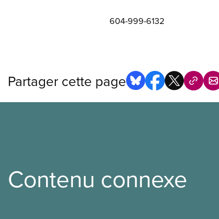
604-999-6132
Partager cette page
Contenu connexe