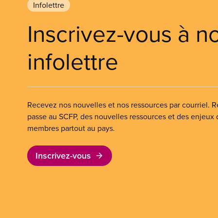
Infolettre
Inscrivez-vous à n
infolettre
Recevez nos nouvelles et nos ressources par courriel. Re
passe au SCFP, des nouvelles ressources et des enjeux
membres partout au pays.
Inscrivez-vous