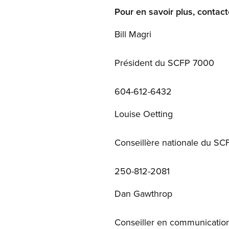
Pour en savoir plus, contact
Bill Magri
Président du SCFP 7000
604-612-6432
Louise Oetting
Conseillère nationale du SC
250-812-2081
Dan Gawthrop
Conseiller en communicatio