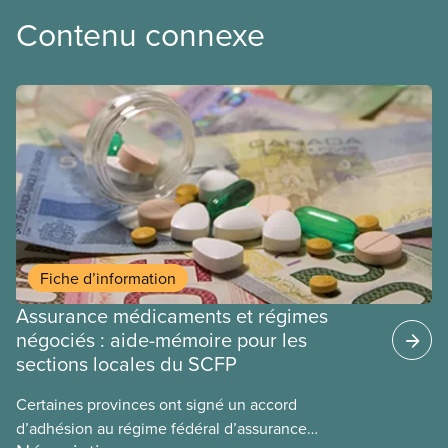
Contenu connexe
Fiche d’information
Assurance médicaments et régimes
négociés : aide-mémoire pour les
sections locales du SCFP
Certaines provinces ont signé un accord
d’adhésion au régime fédéral d’assurance