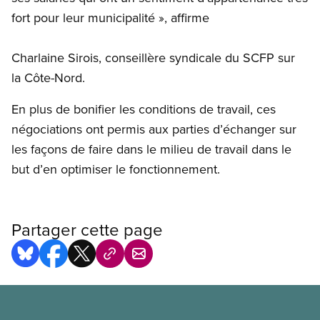
fort pour leur municipalité », affirme
Charlaine Sirois, conseillère syndicale du SCFP sur
la Côte-Nord.
En plus de bonifier les conditions de travail, ces
négociations ont permis aux parties d’échanger sur
les façons de faire dans le milieu de travail dans le
but d’en optimiser le fonctionnement.
Partager cette page