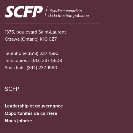
Image
1375, boulevard Saint-Laurent
Ottawa (Ontario) K1G 0Z7
Téléphone :
(613) 237-1590
Télécopieur :
(613) 237-5508
Sans frais :
(844) 237-1590
SCFP
Leadership et gouvernance
Opportunités de carrière
Nous joindre