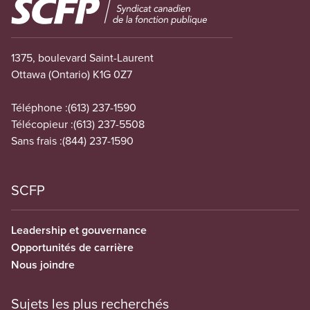
Image
1375, boulevard Saint-Laurent
Ottawa (Ontario) K1G 0Z7
Téléphone :
(613) 237-1590
Télécopieur :
(613) 237-5508
Sans frais :
(844) 237-1590
SCFP
Leadership et gouvernance
Opportunités de carrière
Nous joindre
Sujets les plus recherchés