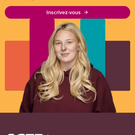
Inscrivez-vous