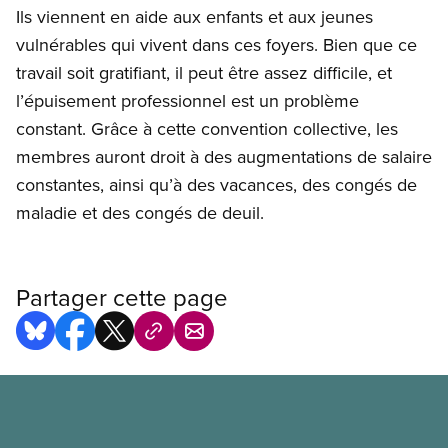
Ils viennent en aide aux enfants et aux jeunes
vulnérables qui vivent dans ces foyers. Bien que ce
travail soit gratifiant, il peut être assez difficile, et
l’épuisement professionnel est un problème
constant. Grâce à cette convention collective, les
membres auront droit à des augmentations de salaire
constantes, ainsi qu’à des vacances, des congés de
maladie et des congés de deuil.
Partager cette page