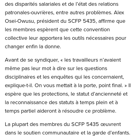
des disparités salariales et de l’état des relations
patronales-ouvrières, entre autres problèmes. Alex
Osei-Owusu, président du SCFP 5435, affirme que
les membres espèrent que cette convention
collective leur apportera les outils nécessaires pour
changer enfin la donne.
Avant de se syndiquer, « les travailleurs n’avaient
même pas leur mot à dire sur les questions
disciplinaires et les enquêtes qui les concernaient,
explique-t-il. On vous mettait à la porte, point final. » Il
espère que les protections, le statut d’ancienneté et
la reconnaissance des statuts à temps plein et à
temps partiel aideront à résoudre ce problème.
La plupart des membres du SCFP 5435 œuvrent
dans le soutien communautaire et la garde d’enfants.