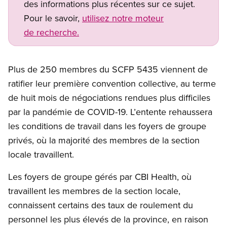
des informations plus récentes sur ce sujet.
Pour le savoir,
utilisez notre moteur
de recherche.
Plus de 250 membres du SCFP 5435 viennent de
ratifier leur première convention collective, au terme
de huit mois de négociations rendues plus difficiles
par la pandémie de COVID-19. L’entente rehaussera
les conditions de travail dans les foyers de groupe
privés, où la majorité des membres de la section
locale travaillent.
Les foyers de groupe gérés par CBI Health, où
travaillent les membres de la section locale,
connaissent certains des taux de roulement du
personnel les plus élevés de la province, en raison