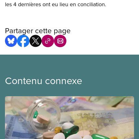
les 4 dernières ont eu lieu en conciliation.
Partager cette page
Contenu connexe