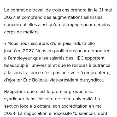
Le contrat de travail de trois ans prendra fin le 31 mai
2027 et comprend des augmentations salariales
concurrentielles ainsi qu’un rattrapage pour certains
corps de métiers.
« Nous nous assurons d’une paix industrielle
jusqu’en 2027. Nous en profiterons pour démontrer
à l’employeur que les salariés des HEC apportent
beaucoup à l’université et que le recours à outrance
à la sous-traitance n’est pas une voie à emprunter »,
d’ajouter Éric Boileau, vice-président du syndicat.
Rappelons que c’est le premier groupe à se
syndiquer dans l’histoire de cette université. La
section locale a obtenu son accréditation en mai
2024. La négociation a nécessité 15 séances, dont