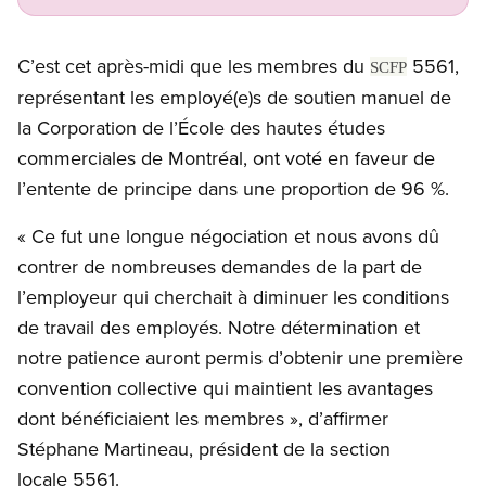
C’est cet après-midi que les membres du
5561,
SCFP
représentant les employé(e)s de soutien manuel de
la Corporation de l’École des hautes études
commerciales de Montréal, ont voté en faveur de
l’entente de principe dans une proportion de 96 %.
« Ce fut une longue négociation et nous avons dû
contrer de nombreuses demandes de la part de
l’employeur qui cherchait à diminuer les conditions
de travail des employés. Notre détermination et
notre patience auront permis d’obtenir une première
convention collective qui maintient les avantages
dont bénéficiaient les membres », d’affirmer
Stéphane Martineau, président de la section
locale 5561.