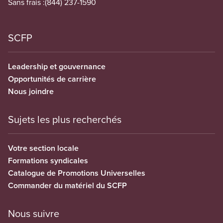
Sans frais :
(844) 237-1590
SCFP
Leadership et gouvernance
Opportunités de carrière
Nous joindre
Sujets les plus recherchés
Votre section locale
Formations syndicales
Catalogue de Promotions Universelles
Commander du matériel du SCFP
Nous suivre