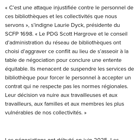
« C’est une attaque injustifiée contre le personnel de
ces bibliothèques et les collectivités que nous
servons », s’indigne Laurie Dyck, présidente du
SCFP 1698. « Le PDG Scott Hargrove et le conseil
d’administration du réseau de bibliothèques ont
choisi d’aggraver ce conflit au lieu de s’asseoir à la
table de négociation pour conclure une entente
équitable. Ils menacent de suspendre les services de
bibliothèque pour forcer le personnel à accepter un
contrat qui ne respecte pas les normes régionales.
Leur décision va nuire aux travailleuses et aux
travailleurs, aux familles et aux membres les plus
vulnérables de nos collectivités. »
Les négociations ont débuté en juin 2025. Les