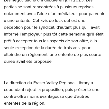
parties se sont rencontrées à plusieurs reprises,
notamment avec l’aide d’un médiateur, pour parvenir
à une entente. Cet avis de lock-out est une
déception pour le syndicat, d’autant plus qu’il avait
informé l’employeur plus tôt cette semaine qu’il était
prêt à accepter tous les aspects de son offre, à la
seule exception de la durée de trois ans; pour
atteindre un règlement, une entente de plus courte
durée avait été proposée.
La direction du Fraser Valley Regional Library a
cependant rejeté la proposition, puis présenté une
contre-offre moins avantageuse que d’autres
ententes de la région.