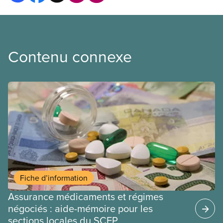
Contenu connexe
Fiche d’information
Assurance médicaments et régimes
négociés : aide-mémoire pour les
sections locales du SCFP