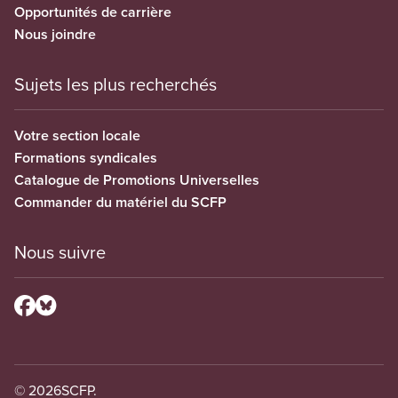
Opportunités de carrière
Nous joindre
Sujets les plus recherchés
Votre section locale
Formations syndicales
Catalogue de Promotions Universelles
Commander du matériel du SCFP
Nous suivre
© 2026
SCFP.