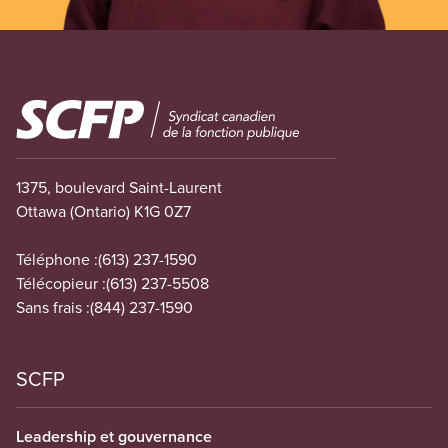
Image
1375, boulevard Saint-Laurent
Ottawa (Ontario) K1G 0Z7
Téléphone :
(613) 237-1590
Télécopieur :
(613) 237-5508
Sans frais :
(844) 237-1590
SCFP
Leadership et gouvernance