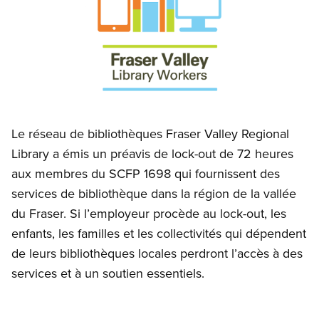
Open image in modal
Le réseau de bibliothèques Fraser Valley Regional
Library a émis un préavis de lock-out de 72 heures
aux membres du SCFP 1698 qui fournissent des
services de bibliothèque dans la région de la vallée
du Fraser. Si l’employeur procède au lock-out, les
enfants, les familles et les collectivités qui dépendent
de leurs bibliothèques locales perdront l’accès à des
services et à un soutien essentiels.