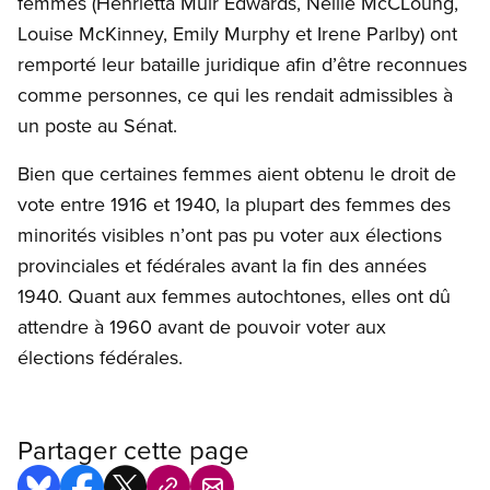
femmes (Henrietta Muir Edwards, Nellie McCLoung,
Louise McKinney, Emily Murphy et Irene Parlby) ont
remporté leur bataille juridique afin d’être reconnues
comme personnes, ce qui les rendait admissibles à
un poste au Sénat.
Bien que certaines femmes aient obtenu le droit de
vote entre 1916 et 1940, la plupart des femmes des
minorités visibles n’ont pas pu voter aux élections
provinciales et fédérales avant la fin des années
1940. Quant aux femmes autochtones, elles ont dû
attendre à 1960 avant de pouvoir voter aux
élections fédérales.
Partager cette page