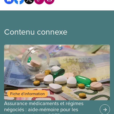
Contenu connexe
Fiche d’information
Assurance médicaments et régimes
négociés : aide-mémoire pour les