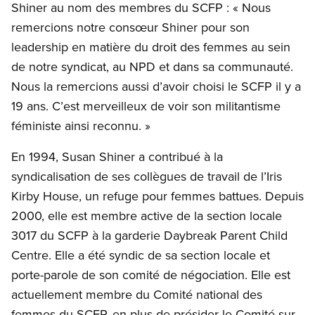
Shiner au nom des membres du SCFP : « Nous
remercions notre consœur Shiner pour son
leadership en matière du droit des femmes au sein
de notre syndicat, au NPD et dans sa communauté.
Nous la remercions aussi d’avoir choisi le SCFP il y a
19 ans. C’est merveilleux de voir son militantisme
féministe ainsi reconnu. »
En 1994, Susan Shiner a contribué à la
syndicalisation de ses collègues de travail de l’Iris
Kirby House, un refuge pour femmes battues. Depuis
2000, elle est membre active de la section locale
3017 du SCFP à la garderie Daybreak Parent Child
Centre. Elle a été syndic de sa section locale et
porte-parole de son comité de négociation. Elle est
actuellement membre du Comité national des
femmes du SCFP, en plus de présider le Comité sur