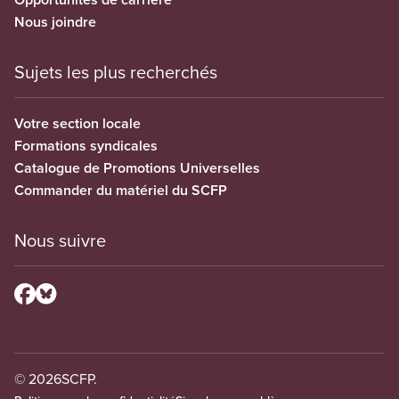
Nous joindre
Sujets les plus recherchés
Votre section locale
Formations syndicales
Catalogue de Promotions Universelles
Commander du matériel du SCFP
Nous suivre
© 2026
SCFP.