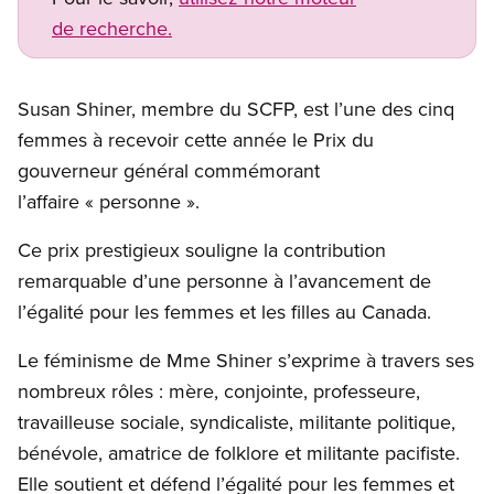
de recherche.
Susan Shiner, membre du SCFP, est l’une des cinq
femmes à recevoir cette année le Prix du
gouverneur général commémorant
l’affaire « personne ».
Ce prix prestigieux souligne la contribution
remarquable d’une personne à l’avancement de
l’égalité pour les femmes et les filles au Canada.
Le féminisme de Mme Shiner s’exprime à travers ses
nombreux rôles : mère, conjointe, professeure,
travailleuse sociale, syndicaliste, militante politique,
bénévole, amatrice de folklore et militante pacifiste.
Elle soutient et défend l’égalité pour les femmes et