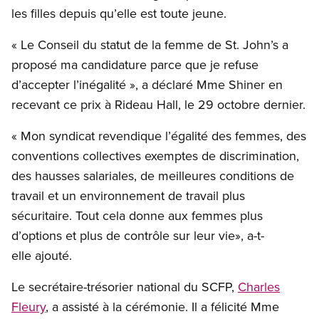
les filles depuis qu’elle est toute jeune.
« Le Conseil du statut de la femme de St. John’s a
proposé ma candidature parce que je refuse
d’accepter l’inégalité », a déclaré Mme Shiner en
recevant ce prix à Rideau Hall, le 29 octobre dernier.
« Mon syndicat revendique l’égalité des femmes, des
conventions collectives exemptes de discrimination,
des hausses salariales, de meilleures conditions de
travail et un environnement de travail plus
sécuritaire. Tout cela donne aux femmes plus
d’options et plus de contrôle sur leur vie», a-t-
elle ajouté.
Le secrétaire-trésorier national du SCFP,
Charles
Fleury
, a assisté à la cérémonie. Il a félicité Mme