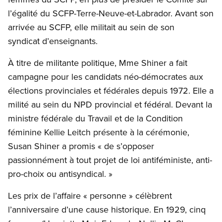
l’égalité du SCFP-Terre-Neuve-et-Labrador. Avant son
arrivée au SCFP, elle militait au sein de son
syndicat d’enseignants.
À titre de militante politique, Mme Shiner a fait
campagne pour les candidats néo-démocrates aux
élections provinciales et fédérales depuis 1972. Elle a
milité au sein du NPD provincial et fédéral. Devant la
ministre fédérale du Travail et de la Condition
féminine Kellie Leitch présente à la cérémonie,
Susan Shiner a promis « de s’opposer
passionnément à tout projet de loi antiféministe, anti-
pro-choix ou antisyndical. »
Les prix de l’affaire « personne » célèbrent
l’anniversaire d’une cause historique. En 1929, cinq