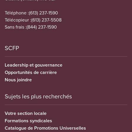
Téléphone :
(613) 237-1590
Télécopieur :
(613) 237-5508
Sans frais :
(844) 237-1590
SCFP
Leadership et gouvernance
Opportunités de carrière
Nous joindre
Sujets les plus recherchés
Votre section locale
Formations syndicales
Catalogue de Promotions Universelles