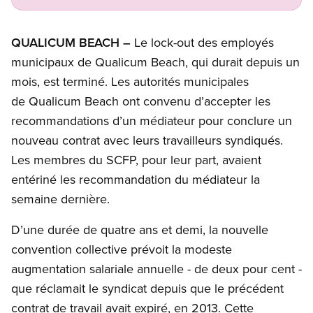
QUALICUM BEACH –
Le lock-out des employés
municipaux de Qualicum Beach, qui durait depuis un
mois, est terminé. Les autorités municipales
de Qualicum Beach ont convenu d’accepter les
recommandations d’un médiateur pour conclure un
nouveau contrat avec leurs travailleurs syndiqués.
Les membres du SCFP, pour leur part, avaient
entériné les recommandation du médiateur la
semaine dernière.
D’une durée de quatre ans et demi, la nouvelle
convention collective prévoit la modeste
augmentation salariale annuelle - de deux pour cent -
que réclamait le syndicat depuis que le précédent
contrat de travail avait expiré, en 2013. Cette