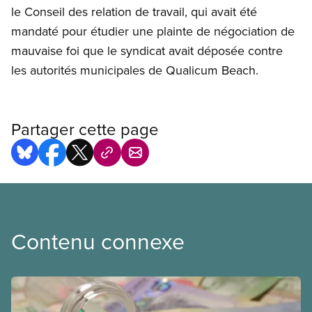
le Conseil des relation de travail, qui avait été
mandaté pour étudier une plainte de négociation de
mauvaise foi que le syndicat avait déposée contre
les autorités municipales de Qualicum Beach.
Partager cette page
Contenu connexe