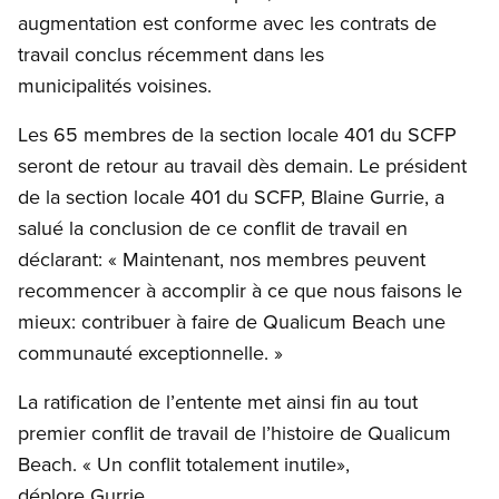
augmentation est conforme avec les contrats de
travail conclus récemment dans les
municipalités voisines.
Les 65 membres de la section locale 401 du SCFP
seront de retour au travail dès demain. Le président
de la section locale 401 du SCFP, Blaine Gurrie, a
salué la conclusion de ce conflit de travail en
déclarant: « Maintenant, nos membres peuvent
recommencer à accomplir à ce que nous faisons le
mieux: contribuer à faire de Qualicum Beach une
communauté exceptionnelle. »
La ratification de l’entente met ainsi fin au tout
premier conflit de travail de l’histoire de Qualicum
Beach. « Un conflit totalement inutile»,
déplore Gurrie.