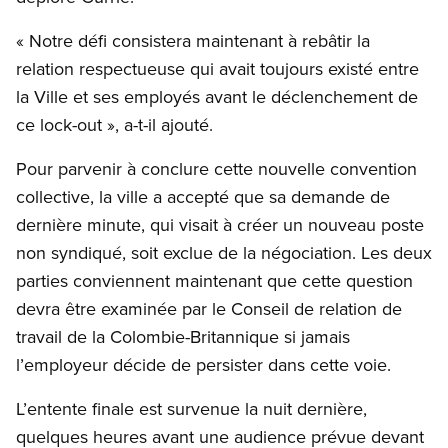
« Notre défi consistera maintenant à rebâtir la
relation respectueuse qui avait toujours existé entre
la Ville et ses employés avant le déclenchement de
ce lock-out », a-t-il ajouté.
Pour parvenir à conclure cette nouvelle convention
collective, la ville a accepté que sa demande de
dernière minute, qui visait à créer un nouveau poste
non syndiqué, soit exclue de la négociation. Les deux
parties conviennent maintenant que cette question
devra être examinée par le Conseil de relation de
travail de la Colombie-Britannique si jamais
l’employeur décide de persister dans cette voie.
L’entente finale est survenue la nuit dernière,
quelques heures avant une audience prévue devant