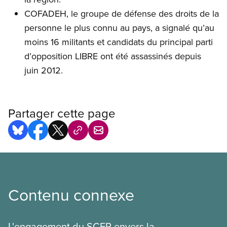
COFADEH, le groupe de défense des droits de la
personne le plus connu au pays, a signalé qu’au
moins 16 militants et candidats du principal parti
d’opposition LIBRE ont été assassinés depuis
juin 2012.
Partager cette page
Contenu connexe
L'engagement du SCFP envers la