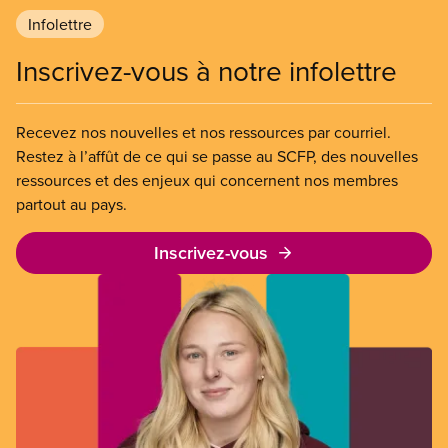
Infolettre
Inscrivez-vous à notre infolettre
Recevez nos nouvelles et nos ressources par courriel.
Restez à l’affût de ce qui se passe au SCFP, des nouvelles
ressources et des enjeux qui concernent nos membres
partout au pays.
Inscrivez-vous