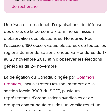
de recherche.
Un réseau international d’organisations de défense
des droits de la personne a terminé sa mission
d’observation des élections au Honduras. Pour
l’occasion, 180 observateurs électoraux de toutes les
régions du monde se sont rendus au Honduras du 17
au 27 novembre 2013 afin d’observer les élections
générales du 24 novembre.
La délégation du Canada, dirigée par
Common
Frontiers
, incluait Peter Dawson, membre de la
section locale 3903 du SCFP, plusieurs
représentants d’organisations syndicales et de
groupes communautaires, des universitaires et un