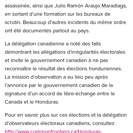
assassinée, ainsi que Julio Ramón Araujo Maradiaga,
en sortant d’une formation sur les bureaux de
scrutin. Beaucoup d’autres incidents du même ordre
ont été documentés partout au pays.
La délégation canadienne a noté des faits
démontrant les allégations d’irrégularités électorales
et invite le gouvernement canadien à ne pas
reconnaître le résultat des élections honduriennes.
La mission d’observation a eu lieu peu après
l’annonce par le gouvernement canadien de la
signature d’un accord de libre-échange entre le
Canada et le Honduras.
Pour en savoir plus sur ces élections et la délégation
d’observateurs électoraux canadiens, consultez
http://www.commonfrontiers.ca/Honduras-