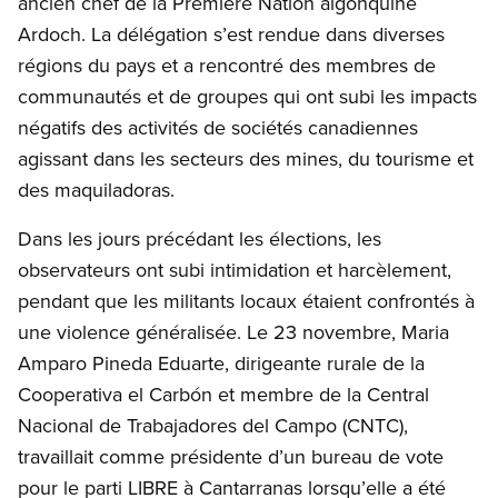
ancien chef de la Première Nation algonquine
Ardoch. La délégation s’est rendue dans diverses
régions du pays et a rencontré des membres de
communautés et de groupes qui ont subi les impacts
négatifs des activités de sociétés canadiennes
agissant dans les secteurs des mines, du tourisme et
des maquiladoras.
Dans les jours précédant les élections, les
observateurs ont subi intimidation et harcèlement,
pendant que les militants locaux étaient confrontés à
une violence généralisée. Le 23 novembre, Maria
Amparo Pineda Eduarte, dirigeante rurale de la
Cooperativa el Carbón et membre de la Central
Nacional de Trabajadores del Campo (CNTC),
travaillait comme présidente d’un bureau de vote
pour le parti LIBRE à Cantarranas lorsqu’elle a été