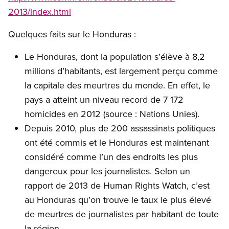
2013/index.html
Quelques faits sur le Honduras :
Le Honduras, dont la population s’élève à 8,2
millions d’habitants, est largement perçu comme
la capitale des meurtres du monde. En effet, le
pays a atteint un niveau record de 7 172
homicides en 2012 (source : Nations Unies).
Depuis 2010, plus de 200 assassinats politiques
ont été commis et le Honduras est maintenant
considéré comme l’un des endroits les plus
dangereux pour les journalistes. Selon un
rapport de 2013 de Human Rights Watch, c’est
au Honduras qu’on trouve le taux le plus élevé
de meurtres de journalistes par habitant de toute
la région.