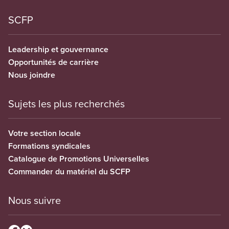
SCFP
Leadership et gouvernance
Opportunités de carrière
Nous joindre
Sujets les plus recherchés
Votre section locale
Formations syndicales
Catalogue de Promotions Universelles
Commander du matériel du SCFP
Nous suivre