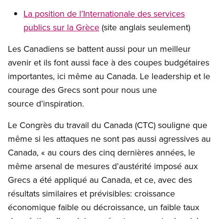
La position de l’Internationale des services
publics sur la Grèce
(site anglais seulement)
Les Canadiens se battent aussi pour un meilleur
avenir et ils font aussi face à des coupes budgétaires
importantes, ici même au Canada. Le leadership et le
courage des Grecs sont pour nous une
source d’inspiration.
Le Congrès du travail du Canada (CTC) souligne que
même si les attaques ne sont pas aussi agressives au
Canada, « au cours des cinq dernières années, le
même arsenal de mesures d’austérité imposé aux
Grecs a été appliqué au Canada, et ce, avec des
résultats similaires et prévisibles: croissance
économique faible ou décroissance, un faible taux