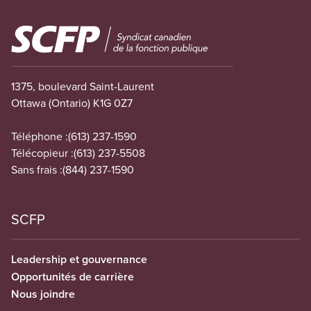
Image
1375, boulevard Saint-Laurent
Ottawa (Ontario) K1G 0Z7
Téléphone :
(613) 237-1590
Télécopieur :
(613) 237-5508
Sans frais :
(844) 237-1590
SCFP
Leadership et gouvernance
Opportunités de carrière
Nous joindre