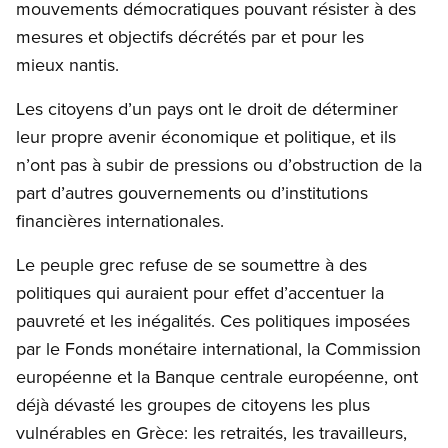
mouvements démocratiques pouvant résister à des
mesures et objectifs décrétés par et pour les
mieux nantis.
Les citoyens d’un pays ont le droit de déterminer
leur propre avenir économique et politique, et ils
n’ont pas à subir de pressions ou d’obstruction de la
part d’autres gouvernements ou d’institutions
financières internationales.
Le peuple grec refuse de se soumettre à des
politiques qui auraient pour effet d’accentuer la
pauvreté et les inégalités. Ces politiques imposées
par le Fonds monétaire international, la Commission
européenne et la Banque centrale européenne, ont
déjà dévasté les groupes de citoyens les plus
vulnérables en Grèce: les retraités, les travailleurs,