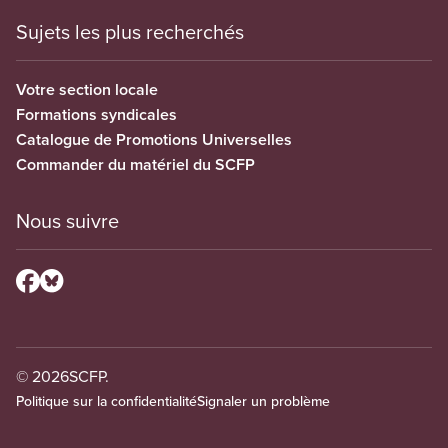
Sujets les plus recherchés
Votre section locale
Formations syndicales
Catalogue de Promotions Universelles
Commander du matériel du SCFP
Nous suivre
© 2026
SCFP.
Politique sur la confidentialité
Signaler un problème