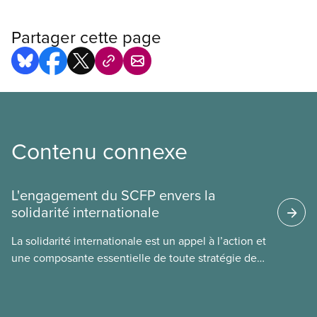
Partager cette page
Contenu connexe
L'engagement du SCFP envers la
solidarité internationale
La solidarité internationale est un appel à l’action et
une composante essentielle de toute stratégie de
riposte que nous élaborons dans notre syndicat. L