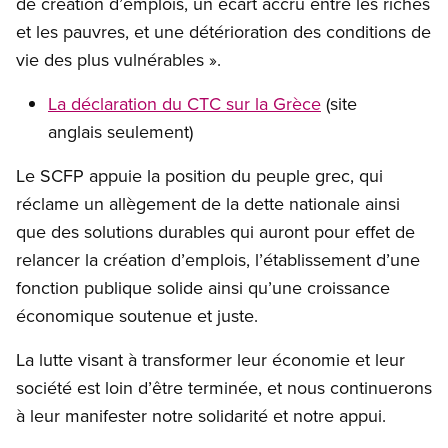
de création d’emplois, un écart accru entre les riches
et les pauvres, et une détérioration des conditions de
vie des plus vulnérables ».
La déclaration du CTC sur la Grèce
(site
anglais seulement)
Le SCFP appuie la position du peuple grec, qui
réclame un allègement de la dette nationale ainsi
que des solutions durables qui auront pour effet de
relancer la création d’emplois, l’établissement d’une
fonction publique solide ainsi qu’une croissance
économique soutenue et juste.
La lutte visant à transformer leur économie et leur
société est loin d’être terminée, et nous continuerons
à leur manifester notre solidarité et notre appui.