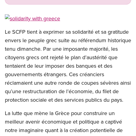
Open image in modal
​Le SCFP tient à exprimer sa solidarité et sa gratitude
envers le peuple grec suite au référendum historique
tenu dimanche. Par une imposante majorité, les
citoyens grecs ont rejeté le plan d’austérité que
tentaient de leur imposer des banques et des
gouvernements étrangers. Ces créanciers
réclamaient une autre ronde de coupes sévères ainsi
qu’une restructuration de l’économie, du filet de
protection sociale et des services publics du pays.
La lutte que mène la Grèce pour construire un
meilleur avenir économique et politique a captivé
notre imaginaire quant à la création potentielle de