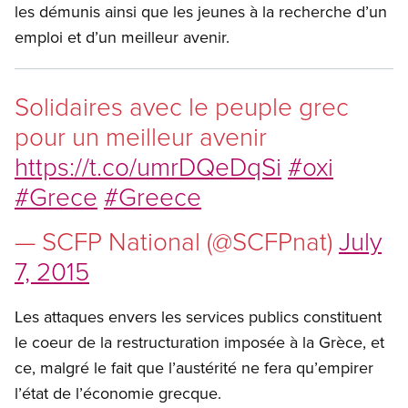
les démunis ainsi que les jeunes à la recherche d’un
emploi et d’un meilleur avenir.
Solidaires avec le peuple grec
pour un meilleur avenir
https://t.co/umrDQeDqSi
#oxi
#Grece
#Greece
— SCFP National (@SCFPnat)
July
7, 2015
Les attaques envers les services publics constituent
le coeur de la restructuration imposée à la Grèce, et
ce, malgré le fait que l’austérité ne fera qu’empirer
l’état de l’économie grecque.