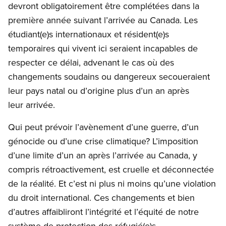
devront obligatoirement être complétées dans la
première année suivant l’arrivée au Canada. Les
étudiant(e)s internationaux et résident(e)s
temporaires qui vivent ici seraient incapables de
respecter ce délai, advenant le cas où des
changements soudains ou dangereux secoueraient
leur pays natal ou d’origine plus d’un an après
leur arrivée.
Qui peut prévoir l’avènement d’une guerre, d’un
génocide ou d’une crise climatique? L’imposition
d’une limite d’un an après l’arrivée au Canada, y
compris rétroactivement, est cruelle et déconnectée
de la réalité. Et c’est ni plus ni moins qu’une violation
du droit international. Ces changements et bien
d’autres affaibliront l’intégrité et l’équité de notre
système de protection des réfugié(e)s.