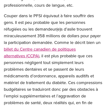
professionnelle, cours de langue, etc.
Couper dans le PFSI équivaut à faire souffrir des
gens. Il est peu probable que les personnes
réfugiées ou les demandeur(e)s d’asile trouvent
miraculeusement 358 millions de dollars pour payer
la participation demandée. Comme le décrit bien un
billet du Centre canadien de politiques
alternatives (CCPA)
, il est plus probable que ces
personnes négligent tout simplement leurs
problèmes dentaires et se passent de leurs
médicaments d’ordonnance, appareils auditifs et
matériel de traitement du diabète. Ces compressions
budgétaires se traduiront donc par des obstacles à
l’emploi supplémentaires et l’aggravation de
problèmes de santé, deux réalités qui, en fin de