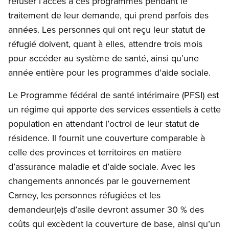
refuser l’accès à ces programmes pendant le
traitement de leur demande, qui prend parfois des
années. Les personnes qui ont reçu leur statut de
réfugié doivent, quant à elles, attendre trois mois
pour accéder au système de santé, ainsi qu’une
année entière pour les programmes d’aide sociale.
Le Programme fédéral de santé intérimaire (PFSI) est
un régime qui apporte des services essentiels à cette
population en attendant l’octroi de leur statut de
résidence. Il fournit une couverture comparable à
celle des provinces et territoires en matière
d’assurance maladie et d’aide sociale. Avec les
changements annoncés par le gouvernement
Carney, les personnes réfugiées et les
demandeur(e)s d’asile devront assumer 30 % des
coûts qui excèdent la couverture de base, ainsi qu’un