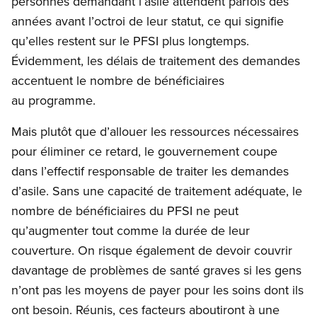
personnes demandant l’asile attendent parfois des
années avant l’octroi de leur statut, ce qui signifie
qu’elles restent sur le PFSI plus longtemps.
Évidemment, les délais de traitement des demandes
accentuent le nombre de bénéficiaires
au programme.
Mais plutôt que d’allouer les ressources nécessaires
pour éliminer ce retard, le gouvernement coupe
dans l’effectif responsable de traiter les demandes
d’asile. Sans une capacité de traitement adéquate, le
nombre de bénéficiaires du PFSI ne peut
qu’augmenter tout comme la durée de leur
couverture. On risque également de devoir couvrir
davantage de problèmes de santé graves si les gens
n’ont pas les moyens de payer pour les soins dont ils
ont besoin. Réunis, ces facteurs aboutiront à une