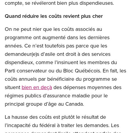
compte, se révéleront bien plus dispendieuses.
Quand réduire les coûts revient plus cher
On ne peut nier que les coûts associés au
programme ont augmenté dans les dernières
années. Ce n’est toutefois pas parce que les
demandeur(e)s d’asile ont droit à des services
dispendieux, comme l’insinuent les membres du
Parti conservateur ou du Bloc Québécois. En fait, les
coûts annuels par bénéficiaire du programme se
situent
bien en deçà
des dépenses moyennes des
régimes publics d’assurance maladie pour le
principal groupe d’âge au Canada.
La hausse des coûts est plutôt le résultat de
l’incapacité du fédéral à traiter les demandes. Les