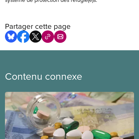
Partager cette page
Contenu connexe