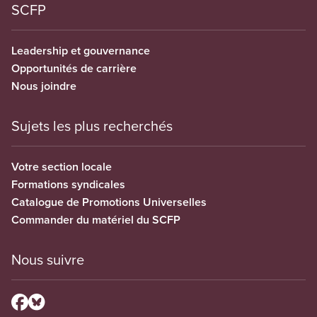
SCFP
Leadership et gouvernance
Opportunités de carrière
Nous joindre
Sujets les plus recherchés
Votre section locale
Formations syndicales
Catalogue de Promotions Universelles
Commander du matériel du SCFP
Nous suivre