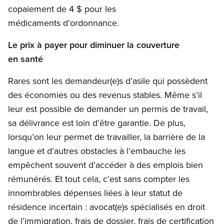
copaiement de 4 $ pour les
médicaments d’ordonnance.
Le prix à payer pour diminuer la couverture
en santé
Rares sont les demandeur(e)s d’asile qui possèdent
des économies ou des revenus stables. Même s’il
leur est possible de demander un permis de travail,
sa délivrance est loin d’être garantie. De plus,
lorsqu’on leur permet de travailler, la barrière de la
langue et d’autres obstacles à l’embauche les
empêchent souvent d’accéder à des emplois bien
rémunérés. Et tout cela, c’est sans compter les
innombrables dépenses liées à leur statut de
résidence incertain : avocat(e)s spécialisés en droit
de l’immigration, frais de dossier, frais de certification