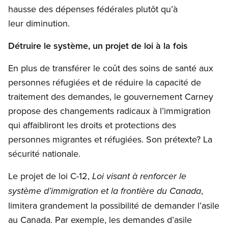
hausse des dépenses fédérales plutôt qu’à
leur diminution.
Détruire le système, un projet de loi à la fois
En plus de transférer le coût des soins de santé aux
personnes réfugiées et de réduire la capacité de
traitement des demandes, le gouvernement Carney
propose des changements radicaux à l’immigration
qui affaibliront les droits et protections des
personnes migrantes et réfugiées. Son prétexte? La
sécurité nationale.
Le projet de loi C-12,
Loi visant à renforcer le
,
système d’immigration et la frontière du Canada
limitera grandement la possibilité de demander l’asile
au Canada. Par exemple, les demandes d’asile