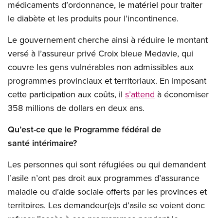
médicaments d’ordonnance, le matériel pour traiter
le diabète et les produits pour l’incontinence.
Le gouvernement cherche ainsi à réduire le montant
versé à l’assureur privé Croix bleue Medavie, qui
couvre les gens vulnérables non admissibles aux
programmes provinciaux et territoriaux. En imposant
cette participation aux coûts, il
s’attend
à économiser
358 millions de dollars en deux ans.
Qu’est-ce que le Programme fédéral de
santé intérimaire?
Les personnes qui sont réfugiées ou qui demandent
l’asile n’ont pas droit aux programmes d’assurance
maladie ou d’aide sociale offerts par les provinces et
territoires. Les demandeur(e)s d’asile se voient donc