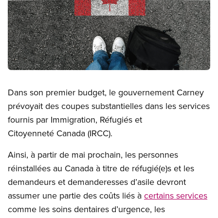
Open image in modal
Dans son premier budget, le gouvernement Carney
prévoyait des coupes substantielles dans les services
fournis par Immigration, Réfugiés et
Citoyenneté Canada (IRCC).
Ainsi, à partir de mai prochain, les personnes
réinstallées au Canada à titre de réfugié(e)s et les
demandeurs et demanderesses d’asile devront
assumer une partie des coûts liés à
certains services
comme les soins dentaires d’urgence, les