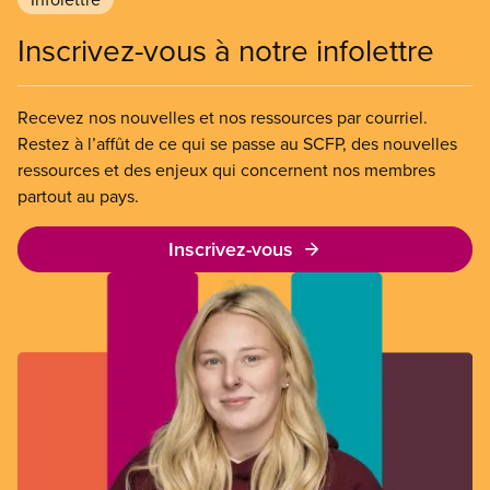
Inscrivez-vous à notre infolettre
Recevez nos nouvelles et nos ressources par courriel.
Restez à l’affût de ce qui se passe au SCFP, des nouvelles
ressources et des enjeux qui concernent nos membres
partout au pays.
Inscrivez-vous