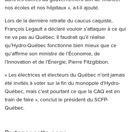
nos écoles et nos hôpitaux », a-t-il ajouté.
Lors de la dernière retraite du caucus caquiste,
François Legault a déclaré vouloir s’attaquer à ce qui
ne va pas au Québec. Il faudrait qu’il réalise
qu’Hydro-Québec fonctionne bien mieux que ce
qu’affirme son ministre de l’Économie, de
l’Innovation et de l’Énergie, Pierre Fitzgibbon.
« Les électrices et électeurs du Québec n’ont jamais
été invités à voter sur la fin du monopole d’Hydro-
Québec, mais c’est pourtant ce que la CAQ est en
train de faire », conclut le président du SCFP-
Québec.