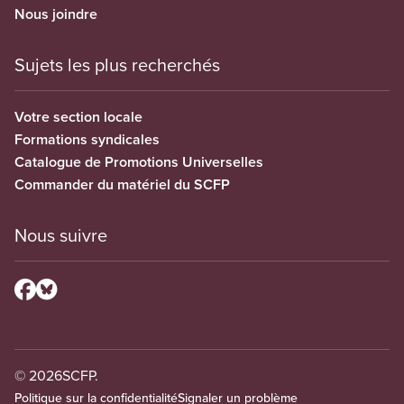
Nous joindre
Sujets les plus recherchés
Votre section locale
Formations syndicales
Catalogue de Promotions Universelles
Commander du matériel du SCFP
Nous suivre
© 2026
SCFP.
Politique sur la confidentialité
Signaler un problème