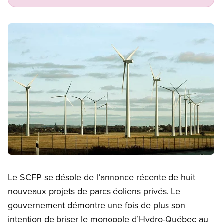
Image
Open image in modal
Le SCFP se désole de l’annonce récente de huit
nouveaux projets de parcs éoliens privés. Le
gouvernement démontre une fois de plus son
intention de briser le monopole d’Hydro-Québec au