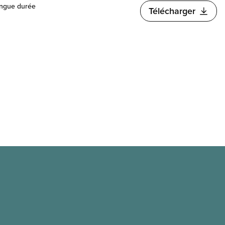
longue durée
Télécharger