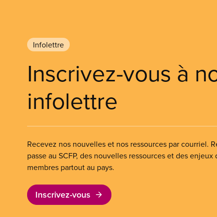
Infolettre
Inscrivez-vous à n
infolettre
Recevez nos nouvelles et nos ressources par courriel. Re
passe au SCFP, des nouvelles ressources et des enjeux
membres partout au pays.
Inscrivez-vous