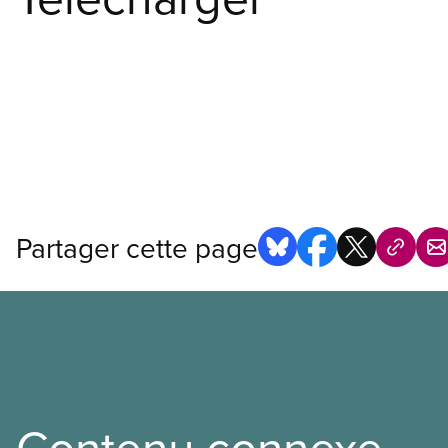
Partager cette page
Contenu connexe