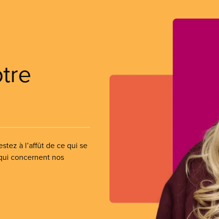
otre
stez à l’affût de ce qui se
 qui concernent nos