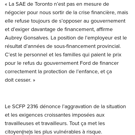
« La SAE de Toronto n’est pas en mesure de
négocier pour nous sortir de la crise financière, mais
elle refuse toujours de s’opposer au gouvernement
et d’exiger davantage de financement, affirme
Aubrey Gonsalves. La position de l’employeur est le
résultat d’années de sous-financement provincial.
C’est le personnel et les familles qui paient le prix
pour le refus du gouvernement Ford de financer
correctement la protection de l’enfance, et ça
doit cesser. »
Le SCFP 2316 dénonce l’aggravation de la situation
et les exigences croissantes imposées aux
travailleuses et travailleurs. Tout ça met les
citoyen(ne)s les plus vulnérables à risque.