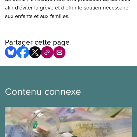
afin d’éviter la grève et d’offrir le soutien nécessaire
aux enfants et aux familles.
Partager cette page
Contenu connexe