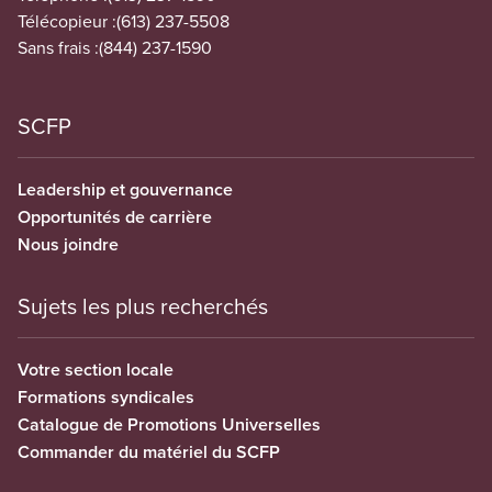
Télécopieur :
(613) 237-5508
Sans frais :
(844) 237-1590
SCFP
Leadership et gouvernance
Opportunités de carrière
Nous joindre
Sujets les plus recherchés
Votre section locale
Formations syndicales
Catalogue de Promotions Universelles
Commander du matériel du SCFP