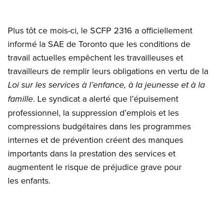
Plus tôt ce mois-ci, le SCFP 2316 a officiellement
informé la SAE de Toronto que les conditions de
travail actuelles empêchent les travailleuses et
travailleurs de remplir leurs obligations en vertu de la
Loi sur les services à l’enfance, à la jeunesse et à la
. Le syndicat a alerté que l’épuisement
famille
professionnel, la suppression d’emplois et les
compressions budgétaires dans les programmes
internes et de prévention créent des manques
importants dans la prestation des services et
augmentent le risque de préjudice grave pour
les enfants.