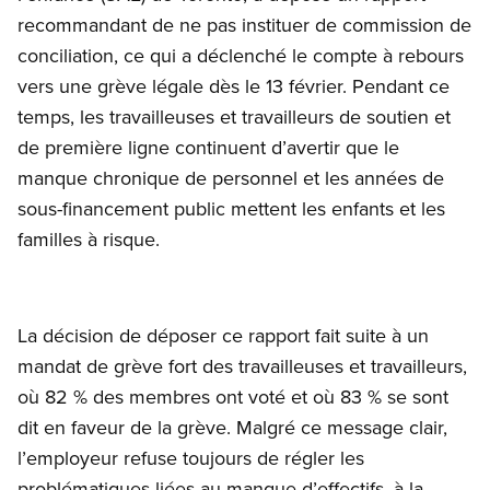
recommandant de ne pas instituer de commission de
conciliation, ce qui a déclenché le compte à rebours
vers une grève légale dès le 13 février. Pendant ce
temps, les travailleuses et travailleurs de soutien et
de première ligne continuent d’avertir que le
manque chronique de personnel et les années de
sous-financement public mettent les enfants et les
familles à risque.
La décision de déposer ce rapport fait suite à un
mandat de grève fort des travailleuses et travailleurs,
où 82 % des membres ont voté et où 83 % se sont
dit en faveur de la grève. Malgré ce message clair,
l’employeur refuse toujours de régler les
problématiques liées au manque d’effectifs, à la