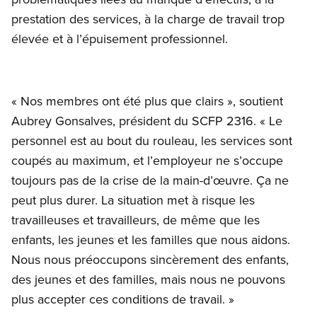
prestation des services, à la charge de travail trop
élevée et à l’épuisement professionnel.
« Nos membres ont été plus que clairs », soutient
Aubrey Gonsalves, président du SCFP 2316. « Le
personnel est au bout du rouleau, les services sont
coupés au maximum, et l’employeur ne s’occupe
toujours pas de la crise de la main-d’œuvre. Ça ne
peut plus durer. La situation met à risque les
travailleuses et travailleurs, de même que les
enfants, les jeunes et les familles que nous aidons.
Nous nous préoccupons sincèrement des enfants,
des jeunes et des familles, mais nous ne pouvons
plus accepter ces conditions de travail. »