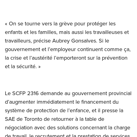
« On se tourne vers la grève pour protéger les
enfants et les familles, mais aussi les travailleuses et
travailleurs, précise Aubrey Gonsalves. Si le
gouvernement et l’employeur continuent comme ça,
la crise et l’austérité l’emporteront sur la prévention
et la sécurité. »
Le SCFP 2316 demande au gouvernement provincial
d’augmenter immédiatement le financement du
système de protection de l’enfance, et il presse la
SAE de Toronto de retourner à la table de
négociation avec des solutions concernant la charge
de travail, le recrutement et la prestation de services