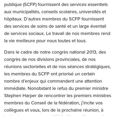
publique (SCFP) fournissent des services essentiels
aux municipalités, conseils scolaires, universités et
hôpitaux. D’autres membres du SCFP fournissent
des services de soins de santé et un large éventail
de services sociaux. Le travail de nos membres rend
la vie meilleure pour nous toutes et tous.
Dans le cadre de notre congrès national 2013, des
congrès de nos divisions provinciales, de nos
réunions sectorielles et de nos séances stratégiques,
les membres du SCFP ont priorisé un certain
nombre d’enjeux qui commandent une attention
immédiate. Nonobstant le refus du premier ministre
Stephen Harper de rencontrer les premiers ministres
membres du Conseil de la fédération, j’incite vos
collègues et vous, lors de la prochaine réunion, à