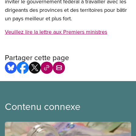
inviter le gouvernement fédéral à travailler avec les
dirigeants des provinces et des territoires pour bâtir
un pays meilleur et plus fort‎.
Veuillez lire la lettre aux Premiers ministres
Partager cette page
Contenu connexe