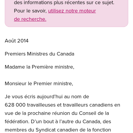
des informations plus récentes sur ce sujet.
Pour le savoir,
utilisez notre moteur
de recherche.
Août 2014
Premiers Ministres du Canada
Madame la Première ministre,
Monsieur le Premier ministre,
Je vous écris aujourd’hui au nom de
628 000 travailleuses et travailleurs canadiens en
vue de la prochaine réunion du Conseil de la
fédération. D’un bout à l’autre du Canada, des
membres du Syndicat canadien de la fonction