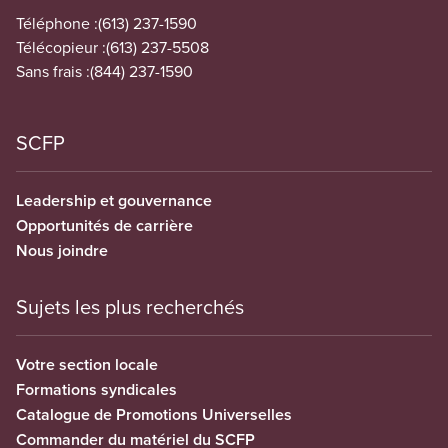
Téléphone :
(613) 237-1590
Télécopieur :
(613) 237-5508
Sans frais :
(844) 237-1590
SCFP
Leadership et gouvernance
Opportunités de carrière
Nous joindre
Sujets les plus recherchés
Votre section locale
Formations syndicales
Catalogue de Promotions Universelles
Commander du matériel du SCFP