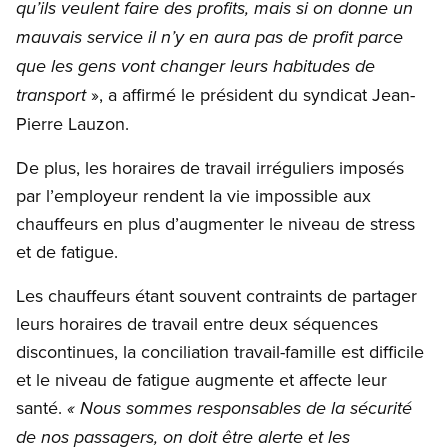
qu’ils veulent faire des profits, mais si on donne un
mauvais service il n’y en aura pas de profit parce
que les gens vont changer leurs habitudes de
», a affirmé le président du syndicat Jean-
transport
Pierre Lauzon.
De plus, les horaires de travail irréguliers imposés
par l’employeur rendent la vie impossible aux
chauffeurs en plus d’augmenter le niveau de stress
et de fatigue.
Les chauffeurs étant souvent contraints de partager
leurs horaires de travail entre deux séquences
discontinues, la conciliation travail-famille est difficile
et le niveau de fatigue augmente et affecte leur
santé.
« Nous sommes responsables de la sécurité
de nos passagers, on doit être alerte et les