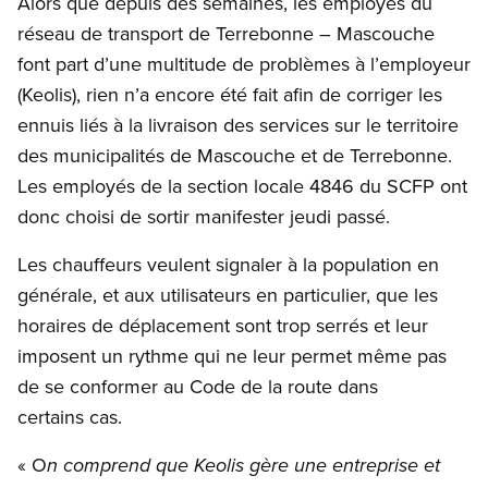
Alors que depuis des semaines, les employés du
réseau de transport de Terrebonne – Mascouche
font part d’une multitude de problèmes à l’employeur
(Keolis), rien n’a encore été fait afin de corriger les
ennuis liés à la livraison des services sur le territoire
des municipalités de Mascouche et de Terrebonne.
Les employés de la section locale 4846 du SCFP ont
donc choisi de sortir manifester jeudi passé.
Les chauffeurs veulent signaler à la population en
générale, et aux utilisateurs en particulier, que les
horaires de déplacement sont trop serrés et leur
imposent un rythme qui ne leur permet même pas
de se conformer au Code de la route dans
certains cas.
« O
n comprend que Keolis gère une entreprise et