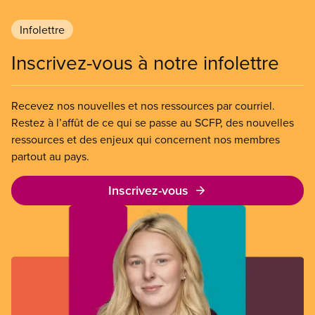
Infolettre
Inscrivez-vous à notre infolettre
Recevez nos nouvelles et nos ressources par courriel.
Restez à l’affût de ce qui se passe au SCFP, des nouvelles
ressources et des enjeux qui concernent nos membres
partout au pays.
Inscrivez-vous