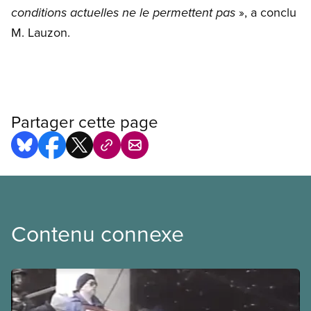
», a conclu
conditions actuelles ne le permettent pas
M. Lauzon.
Partager cette page
Contenu connexe