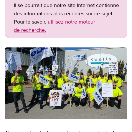
Il se pourrait que notre site Internet contienne
des informations plus récentes sur ce sujet.
Pour le savoir,
utilisez notre moteur
de recherche.
Image
Open image in modal