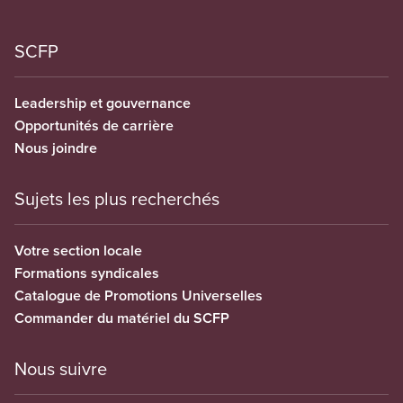
SCFP
Leadership et gouvernance
Opportunités de carrière
Nous joindre
Sujets les plus recherchés
Votre section locale
Formations syndicales
Catalogue de Promotions Universelles
Commander du matériel du SCFP
Nous suivre