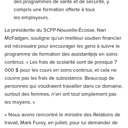
des programmes de santé et de sécurité, y
compris une formation offerte à tous
les employeurs.
La présidente du SCFP-Nouvelle-Écosse, Nan
McFadgen, souligne qu’un meilleur soutien financier
est nécessaire pour encourager les gens à suivre le
programme de formation des assistant(e)s en soins
continus. « Les frais de scolarité sont de presque 7
000 $ pour les cours en soins continus, et cela ne
couvre pas les frais de subsistance. Beaucoup de
personnes qui voudraient travailler dans ce domaine,
surtout des femmes, n’en ont tout simplement pas
les moyens. »
« Nous avons rencontré le ministre des Relations de
travail, Mark Furey, en juillet, pour lui demander de