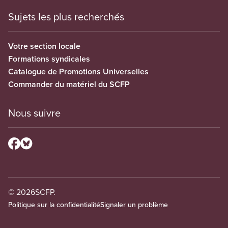
Sujets les plus recherchés
Votre section locale
Formations syndicales
Catalogue de Promotions Universelles
Commander du matériel du SCFP
Nous suivre
© 2026
SCFP.
Politique sur la confidentialité
Signaler un problème