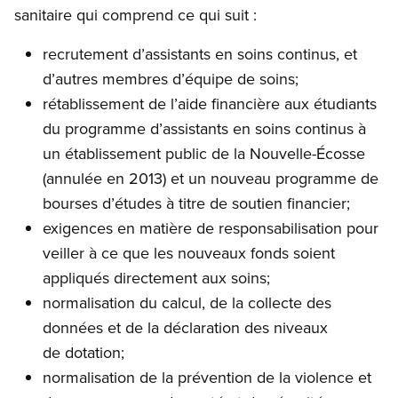
sanitaire qui comprend ce qui suit :
recrutement d’assistants en soins continus, et
d’autres membres d’équipe de soins;
rétablissement de l’aide financière aux étudiants
du programme d’assistants en soins continus à
un établissement public de la Nouvelle-Écosse
(annulée en 2013) et un nouveau programme de
bourses d’études à titre de soutien financier;
exigences en matière de responsabilisation pour
veiller à ce que les nouveaux fonds soient
appliqués directement aux soins;
normalisation du calcul, de la collecte des
données et de la déclaration des niveaux
de dotation;
normalisation de la prévention de la violence et