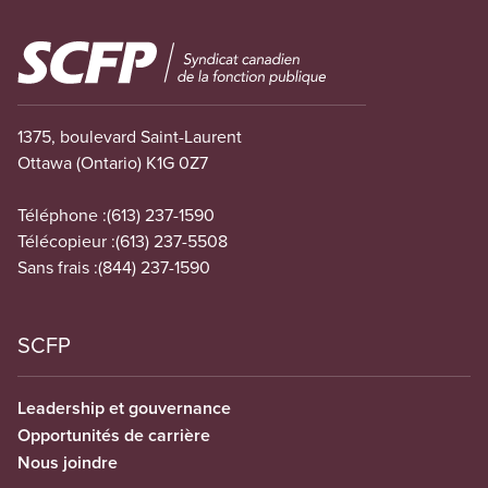
Image
1375, boulevard Saint-Laurent
Ottawa (Ontario) K1G 0Z7
Téléphone :
(613) 237-1590
Télécopieur :
(613) 237-5508
Sans frais :
(844) 237-1590
SCFP
Leadership et gouvernance
Opportunités de carrière
Nous joindre