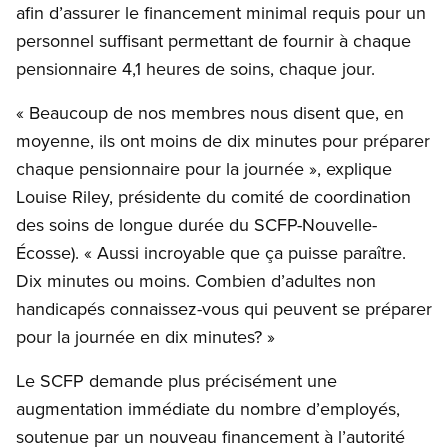
afin d’assurer le financement minimal requis pour un
personnel suffisant permettant de fournir à chaque
pensionnaire 4,1 heures de soins, chaque jour.
« Beaucoup de nos membres nous disent que, en
moyenne, ils ont moins de dix minutes pour préparer
chaque pensionnaire pour la journée », explique
Louise Riley, présidente du comité de coordination
des soins de longue durée du SCFP-Nouvelle-
Écosse). « Aussi incroyable que ça puisse paraître.
Dix minutes ou moins. Combien d’adultes non
handicapés connaissez-vous qui peuvent se préparer
pour la journée en dix minutes? »
Le SCFP demande plus précisément une
augmentation immédiate du nombre d’employés,
soutenue par un nouveau financement à l’autorité