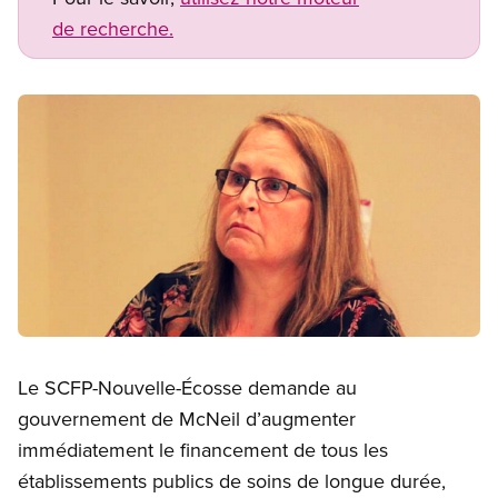
de recherche.
Image
Open image in modal
Le SCFP-Nouvelle-Écosse demande au
gouvernement de McNeil d’augmenter
immédiatement le financement de tous les
établissements publics de soins de longue durée,