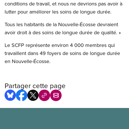
conditions de travail, et nous ne devrions pas avoir à
lutter pour améliorer les soins de longue durée.
Tous les habitants de la Nouvelle-Écosse devraient
avoir droit à des soins de longue durée de qualité. »
Le SCFP représente environ 4 000 membres qui
travaillent dans 49 foyers de soins de longue durée
en Nouvelle-Écosse.
Partager cette page