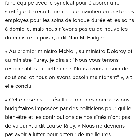
faire équipe avec le syndicat pour élaborer une
stratégie de recrutement et de maintien en poste des
employés pour les soins de longue durée et les soins
à domicile, mais nous n’avons pas eu de nouvelles
du ministre depuis », a dit Nan McFadgen.
« Au premier ministre McNeil, au ministre Delorey et
au ministre Furey, je dirais : “Nous vous tenons
responsables de cette crise. Nous avons besoin de
solutions, et nous en avons besoin maintenant” », a-t-
elle conclu.
« Cette crise est le résultat direct des compressions
budgétaires imposées par des politiciens pour qui le
bien-être et les contributions de nos aînés n’ont pas
de valeur », a dit Louise Riley. « Nous ne devrions
pas avoir à lutter pour obtenir de meilleures