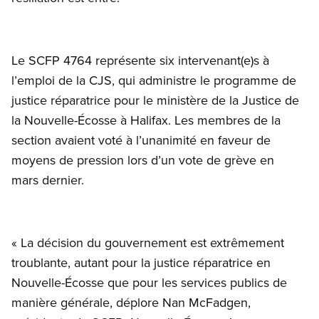
Le SCFP 4764 représente six intervenant(e)s à
l’emploi de la CJS, qui administre le programme de
justice réparatrice pour le ministère de la Justice de
la Nouvelle-Écosse à Halifax. Les membres de la
section avaient voté à l’unanimité en faveur de
moyens de pression lors d’un vote de grève en
mars dernier.
« La décision du gouvernement est extrêmement
troublante, autant pour la justice réparatrice en
Nouvelle-Écosse que pour les services publics de
manière générale, déplore Nan McFadgen,