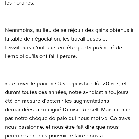
les horaires.
Néanmoins, au lieu de se réjouir des gains obtenus à
la table de négociation, les travailleuses et
travailleurs n’ont plus en tête que la précarité de
l’emploi qu’ils ont failli perdre.
« Je travaille pour la CJS depuis bientôt 20 ans, et
durant toutes ces années, notre syndicat a toujours
été en mesure d’obtenir les augmentations
demandées, a souligné Denise Russell. Mais ce n’est
pas notre chèque de paie qui nous motive. Ce travail
nous passionne, et nous être fait dire que nous
pourrions ne plus pouvoir le faire nous a