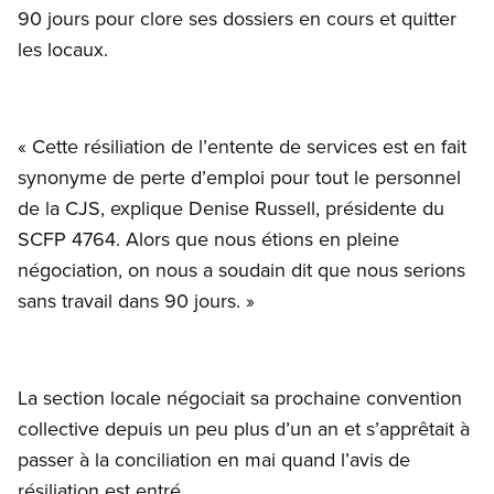
90 jours pour clore ses dossiers en cours et quitter
les locaux.
« Cette résiliation de l’entente de services est en fait
synonyme de perte d’emploi pour tout le personnel
de la CJS, explique Denise Russell, présidente du
SCFP 4764. Alors que nous étions en pleine
négociation, on nous a soudain dit que nous serions
sans travail dans 90 jours. »
La section locale négociait sa prochaine convention
collective depuis un peu plus d’un an et s’apprêtait à
passer à la conciliation en mai quand l’avis de
résiliation est entré.