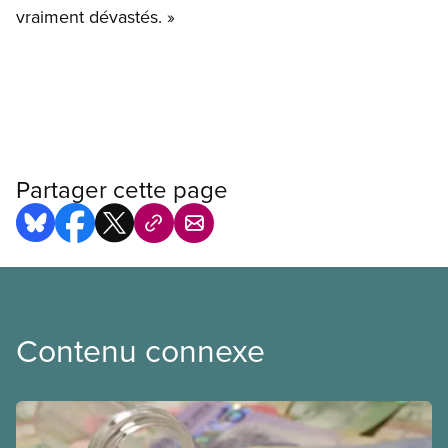
vraiment dévastés. »
Partager cette page
Contenu connexe