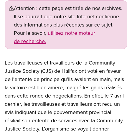
Attention : cette page est tirée de nos archives.
Il se pourrait que notre site Internet contienne
des informations plus récentes sur ce sujet.
Pour le savoir,
utilisez notre moteur
de recherche.
Les travailleuses et travailleurs de la Community
Justice Society (CJS) de Halifax ont voté en faveur
de l’entente de principe qu’ils avaient en main, mais
la victoire est bien amère, malgré les gains réalisés
dans cette ronde de négociations. En effet, le 7 avril
dernier, les travailleuses et travailleurs ont reçu un
avis indiquant que le gouvernement provincial
résiliait son entente de services avec la Community
Justice Society. L’organisme se voyait donner