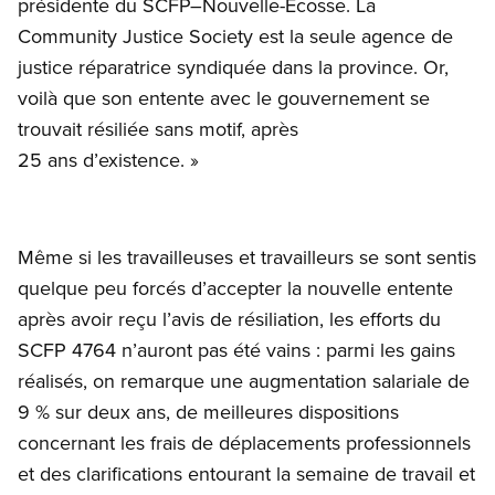
présidente du SCFP–Nouvelle-Écosse. La
Community Justice Society est la seule agence de
justice réparatrice syndiquée dans la province. Or,
voilà que son entente avec le gouvernement se
trouvait résiliée sans motif, après
25 ans d’existence. »
Même si les travailleuses et travailleurs se sont sentis
quelque peu forcés d’accepter la nouvelle entente
après avoir reçu l’avis de résiliation, les efforts du
SCFP 4764 n’auront pas été vains : parmi les gains
réalisés, on remarque une augmentation salariale de
9 % sur deux ans, de meilleures dispositions
concernant les frais de déplacements professionnels
et des clarifications entourant la semaine de travail et