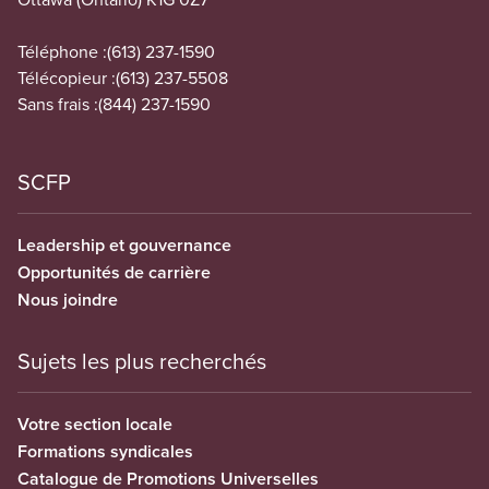
Téléphone :
(613) 237-1590
Télécopieur :
(613) 237-5508
Sans frais :
(844) 237-1590
SCFP
Leadership et gouvernance
Opportunités de carrière
Nous joindre
Sujets les plus recherchés
Votre section locale
Formations syndicales
Catalogue de Promotions Universelles