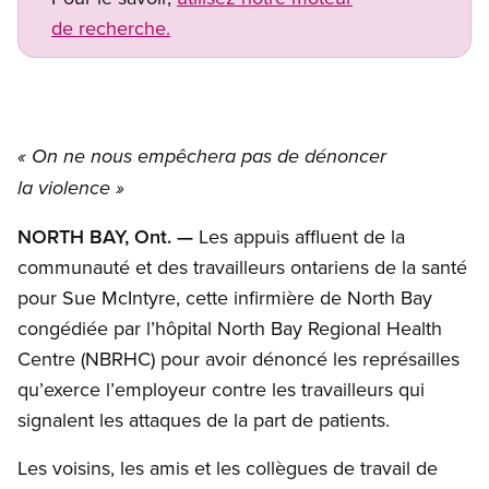
de recherche.
« On ne nous empêchera pas de dénoncer
la violence »
NORTH BAY, Ont. —
Les appuis affluent de la
communauté et des travailleurs ontariens de la santé
pour Sue McIntyre, cette infirmière de North Bay
congédiée par l’hôpital North Bay Regional Health
Centre (NBRHC) pour avoir dénoncé les représailles
qu’exerce l’employeur contre les travailleurs qui
signalent les attaques de la part de patients.
Les voisins, les amis et les collègues de travail de