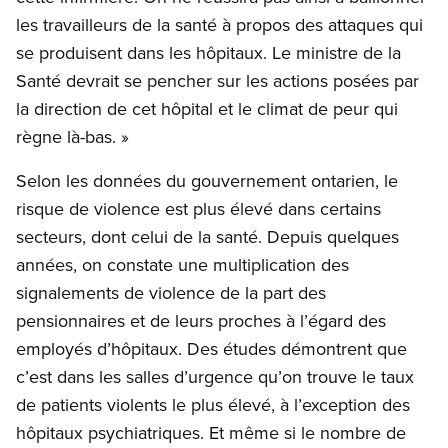
les travailleurs de la santé à propos des attaques qui
se produisent dans les hôpitaux. Le ministre de la
Santé devrait se pencher sur les actions posées par
la direction de cet hôpital et le climat de peur qui
règne là-bas. »
Selon les données du gouvernement ontarien, le
risque de violence est plus élevé dans certains
secteurs, dont celui de la santé. Depuis quelques
années, on constate une multiplication des
signalements de violence de la part des
pensionnaires et de leurs proches à l’égard des
employés d’hôpitaux. Des études démontrent que
c’est dans les salles d’urgence qu’on trouve le taux
de patients violents le plus élevé, à l’exception des
hôpitaux psychiatriques. Et même si le nombre de