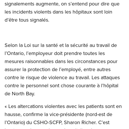
signalements augmente, on s’entend pour dire que
les incidents violents dans les hôpitaux sont loin
d’être tous signalés.
Selon la Loi sur la santé et la sécurité au travail de
l’Ontario, l’employeur doit prendre toutes les
mesures raisonnables dans les circonstances pour
assurer la protection de l’employé, entre autres
contre le risque de violence au travail. Les attaques
contre le personnel sont chose courante à l’hôpital
de North Bay.
« Les altercations violentes avec les patients sont en
hausse, confirme la vice-présidente (nord-est de
l’Ontario) du CSHO-SCFP, Sharon Richer. C’est