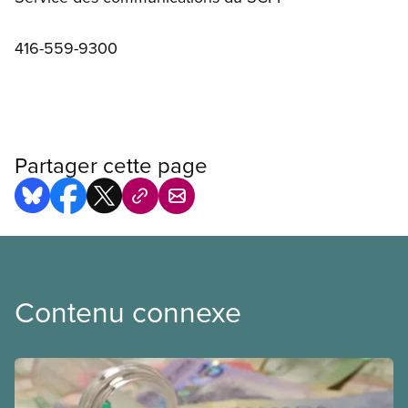
416-559-9300
Partager cette page
Contenu connexe