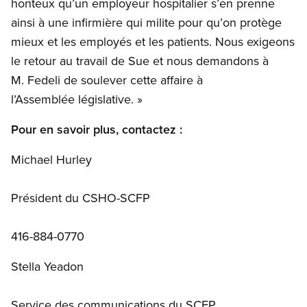
honteux qu’un employeur hospitalier s’en prenne
ainsi à une infirmière qui milite pour qu’on protège
mieux et les employés et les patients. Nous exigeons
le retour au travail de Sue et nous demandons à
M. Fedeli de soulever cette affaire à
l’Assemblée législative. »
Pour en savoir plus, contactez :
Michael Hurley
Président du CSHO-SCFP
416-884-0770
Stella Yeadon
Service des communications du SCFP