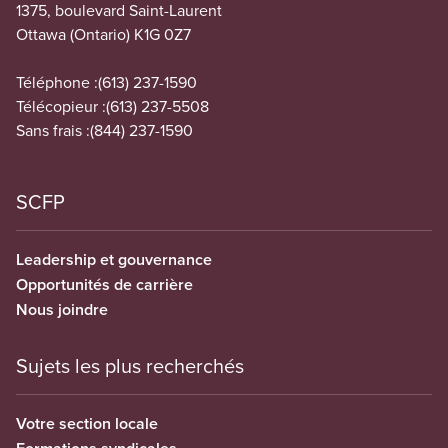
1375, boulevard Saint-Laurent
Ottawa (Ontario) K1G 0Z7
Téléphone :
(613) 237-1590
Télécopieur :
(613) 237-5508
Sans frais :
(844) 237-1590
SCFP
Leadership et gouvernance
Opportunités de carrière
Nous joindre
Sujets les plus recherchés
Votre section locale