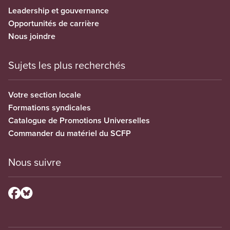
Leadership et gouvernance
Opportunités de carrière
Nous joindre
Sujets les plus recherchés
Votre section locale
Formations syndicales
Catalogue de Promotions Universelles
Commander du matériel du SCFP
Nous suivre