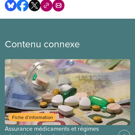
Contenu connexe
Fiche d’information
Assurance médicaments et régimes