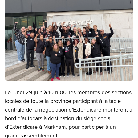
Open image in modal
Le lundi 29 juin à 10 h 00, les membres des sections
locales de toute la province participant à la table
centrale de la négociation d’Extendicare monteront à
bord d’autocars à destination du siège social
d’Extendicare à Markham, pour participer à un
grand rassemblement.