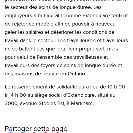
le secteur des soins de longue durée. Les
employeurs à but lucratif comme Extendicare tentent
de rejeter ce modèle afin de pouvoir à nouveau
geler les salaires et détériorer les conditions de
travail dans le secteur. Les travailleuses et travailleurs
ne se battent pas que pour leur propre sort, mais
pour celui de l’ensemble des travailleuses et
travailleurs des foyers de soins de longue durée et
des maisons de retraite en Ontario.
Le rassemblement de solidarité aura lieu de 10 h 00
à 14 h 00 au siège social d’Extendicare, situé au
3000, avenue Steeles Est, à Markham.
Partager cette page