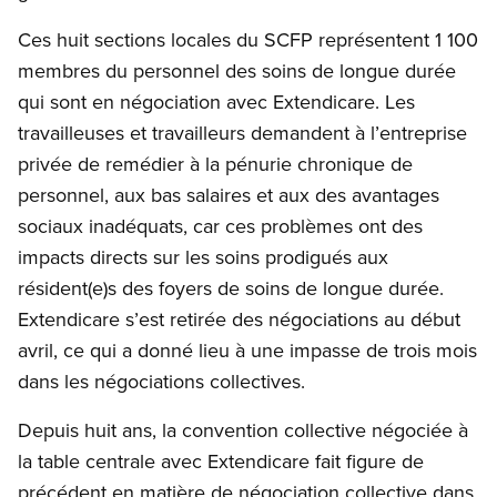
Ces huit sections locales du SCFP représentent 1 100
membres du personnel des soins de longue durée
qui sont en négociation avec Extendicare. Les
travailleuses et travailleurs demandent à l’entreprise
privée de remédier à la pénurie chronique de
personnel, aux bas salaires et aux des avantages
sociaux inadéquats, car ces problèmes ont des
impacts directs sur les soins prodigués aux
résident(e)s des foyers de soins de longue durée.
Extendicare s’est retirée des négociations au début
avril, ce qui a donné lieu à une impasse de trois mois
dans les négociations collectives.
Depuis huit ans, la convention collective négociée à
la table centrale avec Extendicare fait figure de
précédent en matière de négociation collective dans