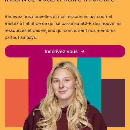
Recevez nos nouvelles et nos ressources par courriel.
Restez à l’affût de ce qui se passe au SCFP, des nouvelles
ressources et des enjeux qui concernent nos membres
partout au pays.
Inscrivez-vous