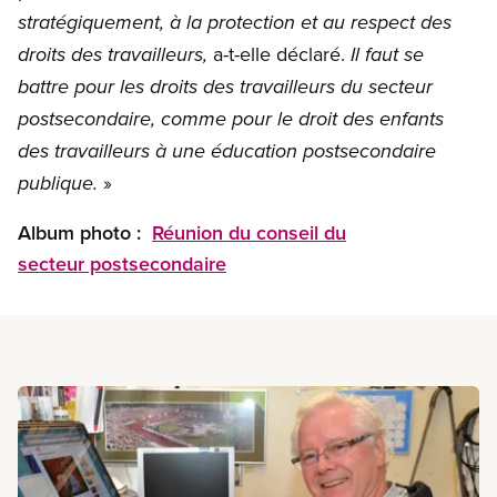
stratégiquement, à la protection et au respect des
a-t-elle déclaré.
droits des travailleurs,
Il faut se
battre pour les droits des travailleurs du secteur
postsecondaire, comme pour le droit des enfants
des travailleurs à une éducation postsecondaire
»
publique.
Album photo :
Réunion du conseil du
secteur postsecondaire
En savoir plus