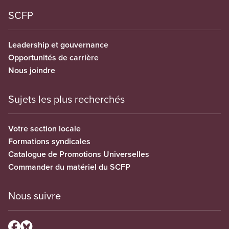
SCFP
Leadership et gouvernance
Opportunités de carrière
Nous joindre
Sujets les plus recherchés
Votre section locale
Formations syndicales
Catalogue de Promotions Universelles
Commander du matériel du SCFP
Nous suivre