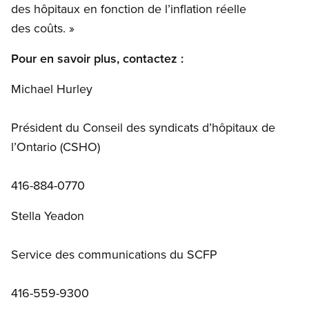
des hôpitaux en fonction de l’inflation réelle
des coûts. »
Pour en savoir plus, contactez :
Michael Hurley
Président du Conseil des syndicats d’hôpitaux de
l’Ontario (CSHO)
416-884-0770
Stella Yeadon
Service des communications du SCFP
416-559-9300