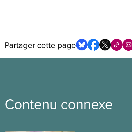
Partager cette page
Contenu connexe