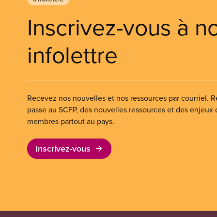
Inscrivez-vous à n
infolettre
Recevez nos nouvelles et nos ressources par courriel. Re
passe au SCFP, des nouvelles ressources et des enjeux
membres partout au pays.
Inscrivez-vous