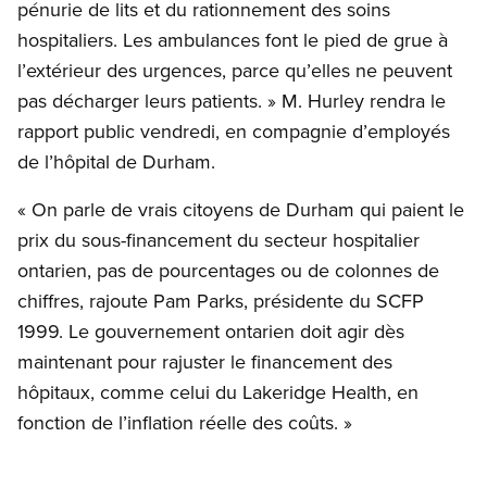
pénurie de lits et du rationnement des soins
hospitaliers. Les ambulances font le pied de grue à
l’extérieur des urgences, parce qu’elles ne peuvent
pas décharger leurs patients. » M. Hurley rendra le
rapport public vendredi, en compagnie d’employés
de l’hôpital de Durham.
« On parle de vrais citoyens de Durham qui paient le
prix du sous-financement du secteur hospitalier
ontarien, pas de pourcentages ou de colonnes de
chiffres, rajoute Pam Parks, présidente du SCFP
1999. Le gouvernement ontarien doit agir dès
maintenant pour rajuster le financement des
hôpitaux, comme celui du Lakeridge Health, en
fonction de l’inflation réelle des coûts. »