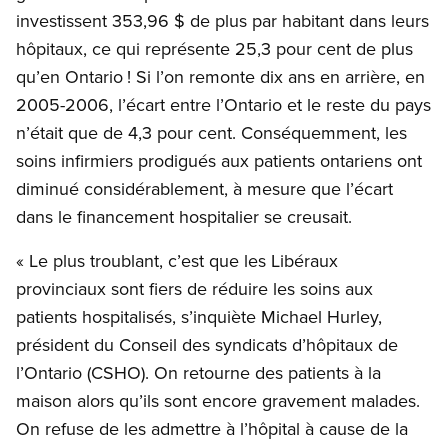
investissent 353,96 $ de plus par habitant dans leurs
hôpitaux, ce qui représente 25,3 pour cent de plus
qu’en Ontario ! Si l’on remonte dix ans en arrière, en
2005-2006, l’écart entre l’Ontario et le reste du pays
n’était que de 4,3 pour cent. Conséquemment, les
soins infirmiers prodigués aux patients ontariens ont
diminué considérablement, à mesure que l’écart
dans le financement hospitalier se creusait.
« Le plus troublant, c’est que les Libéraux
provinciaux sont fiers de réduire les soins aux
patients hospitalisés, s’inquiète Michael Hurley,
président du Conseil des syndicats d’hôpitaux de
l’Ontario (CSHO). On retourne des patients à la
maison alors qu’ils sont encore gravement malades.
On refuse de les admettre à l’hôpital à cause de la