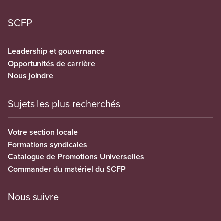
SCFP
Leadership et gouvernance
Opportunités de carrière
Nous joindre
Sujets les plus recherchés
Votre section locale
Formations syndicales
Catalogue de Promotions Universelles
Commander du matériel du SCFP
Nous suivre