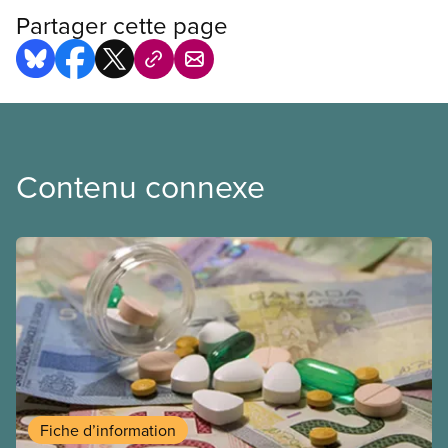
Partager cette page
Contenu connexe
Fiche d’information