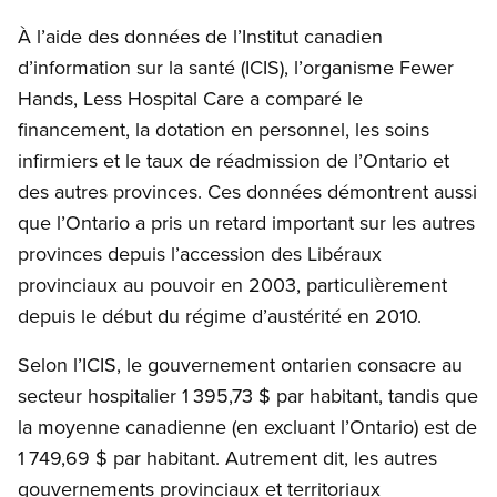
À l’aide des données de l’Institut canadien
d’information sur la santé (ICIS), l’organisme Fewer
Hands, Less Hospital Care a comparé le
financement, la dotation en personnel, les soins
infirmiers et le taux de réadmission de l’Ontario et
des autres provinces. Ces données démontrent aussi
que l’Ontario a pris un retard important sur les autres
provinces depuis l’accession des Libéraux
provinciaux au pouvoir en 2003, particulièrement
depuis le début du régime d’austérité en 2010.
Selon l’ICIS, le gouvernement ontarien consacre au
secteur hospitalier 1 395,73 $ par habitant, tandis que
la moyenne canadienne (en excluant l’Ontario) est de
1 749,69 $ par habitant. Autrement dit, les autres
gouvernements provinciaux et territoriaux