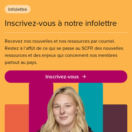
Infolettre
Inscrivez-vous à notre infolettre
Recevez nos nouvelles et nos ressources par courriel.
Restez à l’affût de ce qui se passe au SCFP, des nouvelles
ressources et des enjeux qui concernent nos membres
partout au pays.
Inscrivez-vous