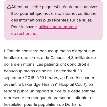
Attention : cette page est tirée de nos archives.
Il se pourrait que notre site Internet contienne
des informations plus récentes sur ce sujet.
Pour le savoir,
utilisez notre moteur
de recherche.
L’Ontario consacre beaucoup moins d’argent aux
hôpitaux que le reste du Canada : 4,8 milliards de
dollars en moins. Les patients ont donc droit à
beaucoup moins de soins. Le vendredi 30
septembre 2016, à 10 heures, au Parc Alexander
devant le Lakeridge Health (1 Hospital Court), on
rendra public un rapport sur ce que cette somme
représente en manque de personnel infirmier et
hospitalier pour la population de Durham.