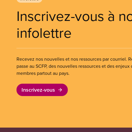
Inscrivez-vous à n
infolettre
Recevez nos nouvelles et nos ressources par courriel. Re
passe au SCFP, des nouvelles ressources et des enjeux
membres partout au pays.
Inscrivez-vous