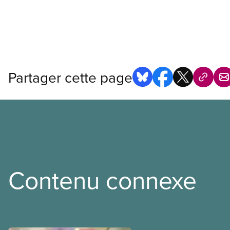
Partager cette page
Contenu connexe