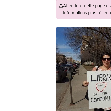
Attention : cette page es
informations plus récente
Image