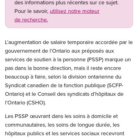
des informations plus récentes sur ce sujet.
Pour le savoir,
utilisez notre moteur
de recherche.
L’augmentation de salaire temporaire accordée par le
gouvernement de l’Ontario aux préposés aux
services de soutien à la personne (PSSP) marque un
pas dans la bonne direction, mais il reste encore
beaucoup à faire, selon la division ontarienne du
Syndicat canadien de la fonction publique (SCFP-
Ontario) et le Conseil des syndicats d’hôpitaux de
l’Ontario (CSHO).
Les PSSP œuvrant dans les soins à domicile et
communautaires, les soins de longue durée, les
hôpitaux publics et les services sociaux recevront