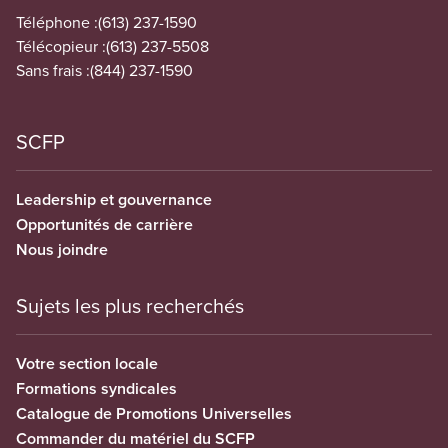
Téléphone :
(613) 237-1590
Télécopieur :
(613) 237-5508
Sans frais :
(844) 237-1590
SCFP
Leadership et gouvernance
Opportunités de carrière
Nous joindre
Sujets les plus recherchés
Votre section locale
Formations syndicales
Catalogue de Promotions Universelles
Commander du matériel du SCFP