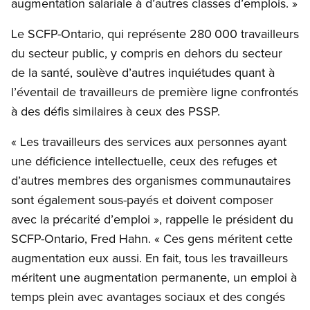
augmentation salariale à d’autres classes d’emplois. »
Le SCFP-Ontario, qui représente 280 000 travailleurs
du secteur public, y compris en dehors du secteur
de la santé, soulève d’autres inquiétudes quant à
l’éventail de travailleurs de première ligne confrontés
à des défis similaires à ceux des PSSP.
« Les travailleurs des services aux personnes ayant
une déficience intellectuelle, ceux des refuges et
d’autres membres des organismes communautaires
sont également sous-payés et doivent composer
avec la précarité d’emploi », rappelle le président du
SCFP-Ontario, Fred Hahn. « Ces gens méritent cette
augmentation eux aussi. En fait, tous les travailleurs
méritent une augmentation permanente, un emploi à
temps plein avec avantages sociaux et des congés