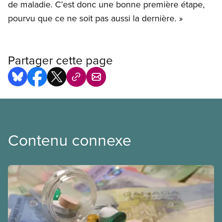
de maladie. C’est donc une bonne première étape,
pourvu que ce ne soit pas aussi la dernière. »
Partager cette page
Contenu connexe