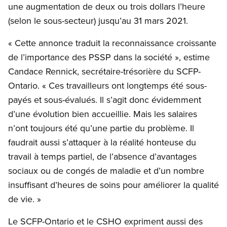
une augmentation de deux ou trois dollars l’heure
(selon le sous-secteur) jusqu’au 31 mars 2021.
« Cette annonce traduit la reconnaissance croissante
de l’importance des PSSP dans la société », estime
Candace Rennick, secrétaire-trésorière du SCFP-
Ontario. « Ces travailleurs ont longtemps été sous-
payés et sous-évalués. Il s’agit donc évidemment
d’une évolution bien accueillie. Mais les salaires
n’ont toujours été qu’une partie du problème. Il
faudrait aussi s’attaquer à la réalité honteuse du
travail à temps partiel, de l’absence d’avantages
sociaux ou de congés de maladie et d’un nombre
insuffisant d’heures de soins pour améliorer la qualité
de vie. »
Le SCFP-Ontario et le CSHO expriment aussi des