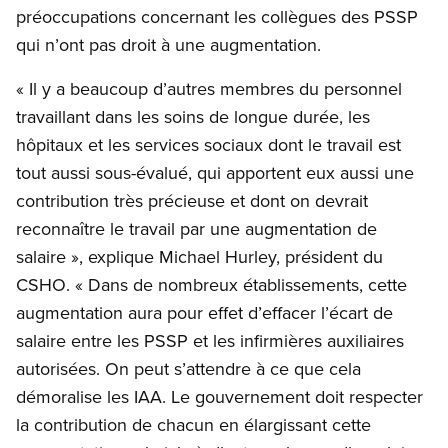
préoccupations concernant les collègues des PSSP
qui n’ont pas droit à une augmentation.
« Il y a beaucoup d’autres membres du personnel
travaillant dans les soins de longue durée, les
hôpitaux et les services sociaux dont le travail est
tout aussi sous-évalué, qui apportent eux aussi une
contribution très précieuse et dont on devrait
reconnaître le travail par une augmentation de
salaire », explique Michael Hurley, président du
CSHO. « Dans de nombreux établissements, cette
augmentation aura pour effet d’effacer l’écart de
salaire entre les PSSP et les infirmières auxiliaires
autorisées. On peut s’attendre à ce que cela
démoralise les IAA. Le gouvernement doit respecter
la contribution de chacun en élargissant cette