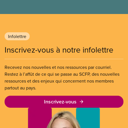
Infolettre
Inscrivez-vous à notre infolettre
Recevez nos nouvelles et nos ressources par courriel.
Restez à l’affût de ce qui se passe au SCFP, des nouvelles
ressources et des enjeux qui concernent nos membres
partout au pays.
Inscrivez-vous