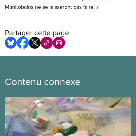
Manitobains ne se laisseront pas faire. »
Partager cette page
Contenu connexe