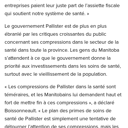
entreprises paient leur juste part de l’assiette fiscale
qui soutient notre système de santé. »
Le gouvernement Pallister est de plus en plus
ébranlé par les critiques croissantes du public
concernant ses compressions dans le secteur de la
santé dans toute la province. Les gens du Manitoba
s’attendent à ce que le gouvernement donne la
priorité aux investissements dans les soins de santé,
surtout avec le vieillissement de la population.
« Les compressions de Pallister dans la santé sont
téméraires, et les Manitobains lui demandent haut et
fort de mettre fin à ces compressions », a déclaré
Boissonneault. « Le plan des primes de soins de
santé de Pallister est simplement une tentative de
détourner l’attention de ses compressions, mais les