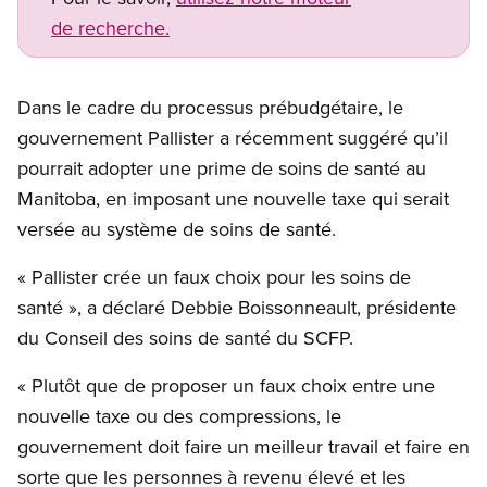
de recherche.
Dans le cadre du processus prébudgétaire, le
gouvernement Pallister a récemment suggéré qu’il
pourrait adopter une prime de soins de santé au
Manitoba, en imposant une nouvelle taxe qui serait
versée au système de soins de santé.
« Pallister crée un faux choix pour les soins de
santé », a déclaré Debbie Boissonneault, présidente
du Conseil des soins de santé du SCFP.
« Plutôt que de proposer un faux choix entre une
nouvelle taxe ou des compressions, le
gouvernement doit faire un meilleur travail et faire en
sorte que les personnes à revenu élevé et les