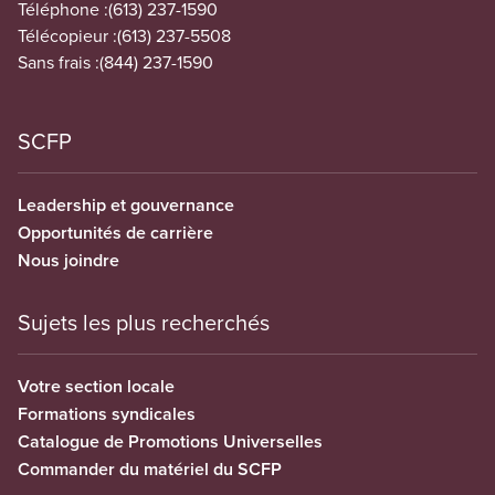
Téléphone :
(613) 237-1590
Télécopieur :
(613) 237-5508
Sans frais :
(844) 237-1590
SCFP
Leadership et gouvernance
Opportunités de carrière
Nous joindre
Sujets les plus recherchés
Votre section locale
Formations syndicales
Catalogue de Promotions Universelles
Commander du matériel du SCFP