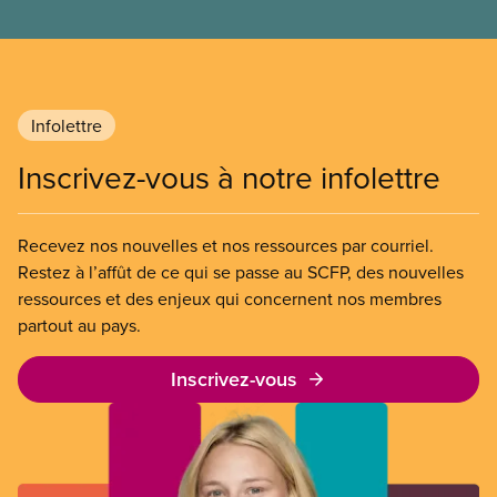
Infolettre
Inscrivez-vous à notre infolettre
Recevez nos nouvelles et nos ressources par courriel.
Restez à l’affût de ce qui se passe au SCFP, des nouvelles
ressources et des enjeux qui concernent nos membres
partout au pays.
Inscrivez-vous