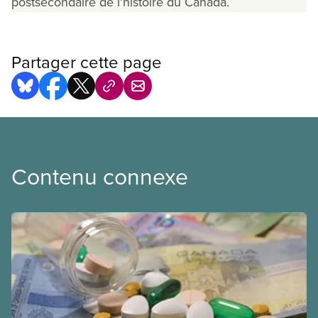
postsecondaire de l’histoire du Canada.
Partager cette page
Contenu connexe