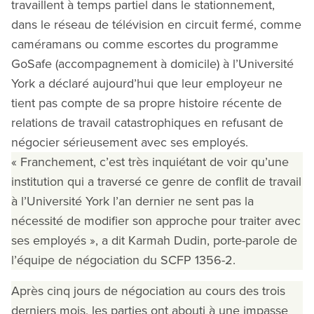
travaillent à temps partiel dans le stationnement,
dans le réseau de télévision en circuit fermé, comme
caméramans ou comme escortes du programme
GoSafe (accompagnement à domicile) à l’Université
York a déclaré aujourd’hui que leur employeur ne
tient pas compte de sa propre histoire récente de
relations de travail catastrophiques en refusant de
négocier sérieusement avec ses employés.
« Franchement, c’est très inquiétant de voir qu’une
institution qui a traversé ce genre de conflit de travail
à l’Université York l’an dernier ne sent pas la
nécessité de modifier son approche pour traiter avec
ses employés », a dit Karmah Dudin, porte-parole de
l’équipe de négociation du SCFP 1356-2.
Après cinq jours de négociation au cours des trois
derniers mois, les parties ont abouti à une impasse