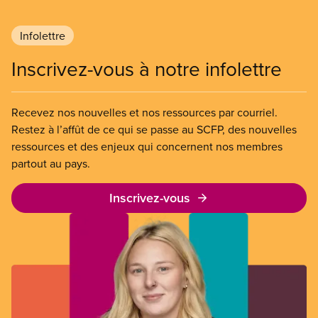
aux salaires de misère.
Infolettre
Inscrivez-vous à notre infolettre
Recevez nos nouvelles et nos ressources par courriel.
Restez à l’affût de ce qui se passe au SCFP, des nouvelles
ressources et des enjeux qui concernent nos membres
partout au pays.
Inscrivez-vous