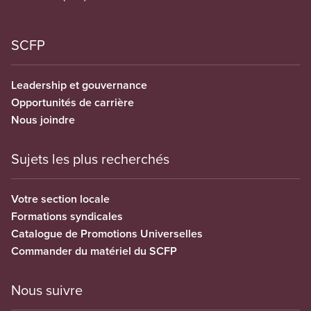
SCFP
Leadership et gouvernance
Opportunités de carrière
Nous joindre
Sujets les plus recherchés
Votre section locale
Formations syndicales
Catalogue de Promotions Universelles
Commander du matériel du SCFP
Nous suivre