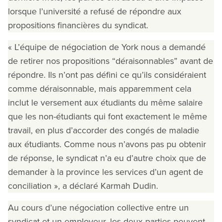
lorsque l’université a refusé de répondre aux
propositions financières du syndicat.
« L’équipe de négociation de York nous a demandé
de retirer nos propositions “déraisonnables” avant de
répondre. Ils n’ont pas défini ce qu’ils considéraient
comme déraisonnable, mais apparemment cela
inclut le versement aux étudiants du même salaire
que les non-étudiants qui font exactement le même
travail, en plus d’accorder des congés de maladie
aux étudiants. Comme nous n’avons pas pu obtenir
de réponse, le syndicat n’a eu d’autre choix que de
demander à la province les services d’un agent de
conciliation », a déclaré Karmah Dudin.
Au cours d’une négociation collective entre un
syndicat et un employeur, les deux parties peuvent