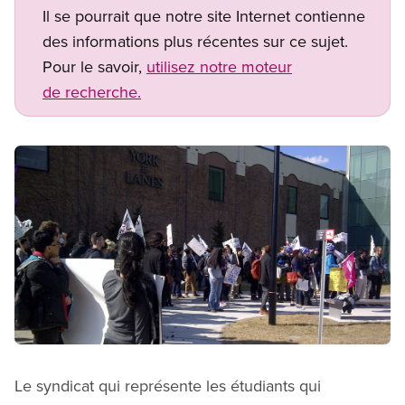
Il se pourrait que notre site Internet contienne
des informations plus récentes sur ce sujet.
Pour le savoir,
utilisez notre moteur
de recherche.
Image
Open image in modal
Le syndicat qui représente les étudiants qui