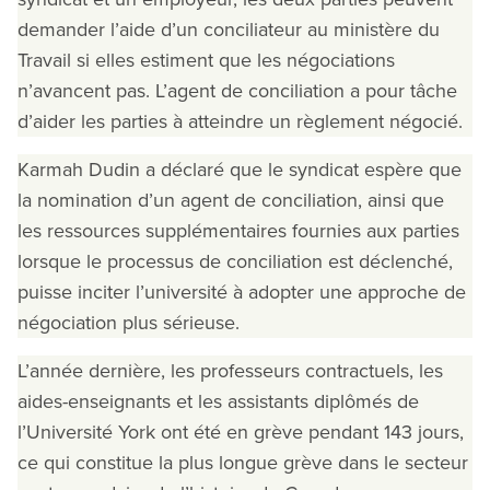
demander l’aide d’un conciliateur au ministère du
Travail si elles estiment que les négociations
n’avancent pas. L’agent de conciliation a pour tâche
d’aider les parties à atteindre un règlement négocié.
Karmah Dudin a déclaré que le syndicat espère que
la nomination d’un agent de conciliation, ainsi que
les ressources supplémentaires fournies aux parties
lorsque le processus de conciliation est déclenché,
puisse inciter l’université à adopter une approche de
négociation plus sérieuse.
L’année dernière, les professeurs contractuels, les
aides-enseignants et les assistants diplômés de
l’Université York ont été en grève pendant 143 jours,
ce qui constitue la plus longue grève dans le secteur