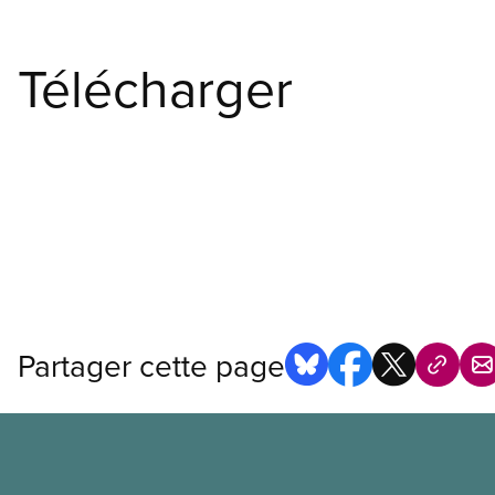
Télécharger
Partager cette page