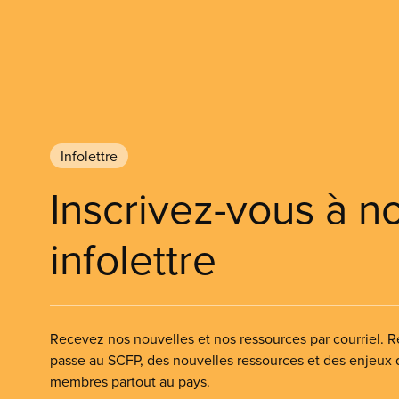
Infolettre
Inscrivez-vous à n
infolettre
Recevez nos nouvelles et nos ressources par courriel. Re
passe au SCFP, des nouvelles ressources et des enjeux
membres partout au pays.