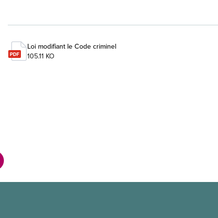
Loi modifiant le Code criminel
105.11 KO