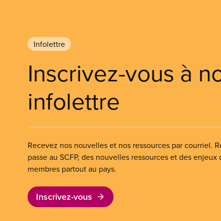
Infolettre
Inscrivez-vous à n
infolettre
Recevez nos nouvelles et nos ressources par courriel. Re
passe au SCFP, des nouvelles ressources et des enjeux
membres partout au pays.
Inscrivez-vous