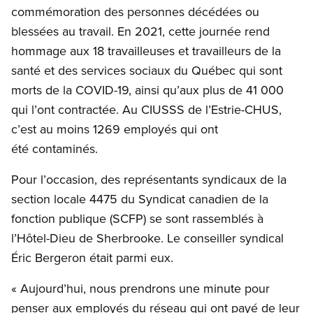
commémoration des personnes décédées ou
blessées au travail. En 2021, cette journée rend
hommage aux 18 travailleuses et travailleurs de la
santé et des services sociaux du Québec qui sont
morts de la COVID-19, ainsi qu’aux plus de 41 000
qui l’ont contractée. Au CIUSSS de l’Estrie-CHUS,
c’est au moins 1269 employés qui ont
été contaminés.
Pour l’occasion, des représentants syndicaux de la
section locale 4475 du Syndicat canadien de la
fonction publique (SCFP) se sont rassemblés à
l’Hôtel-Dieu de Sherbrooke. Le conseiller syndical
Éric Bergeron était parmi eux.
« Aujourd’hui, nous prendrons une minute pour
penser aux employés du réseau qui ont payé de leur