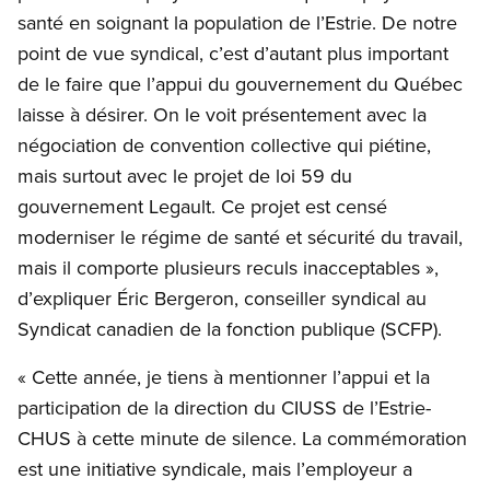
santé en soignant la population de l’Estrie. De notre
point de vue syndical, c’est d’autant plus important
de le faire que l’appui du gouvernement du Québec
laisse à désirer. On le voit présentement avec la
négociation de convention collective qui piétine,
mais surtout avec le projet de loi 59 du
gouvernement Legault. Ce projet est censé
moderniser le régime de santé et sécurité du travail,
mais il comporte plusieurs reculs inacceptables »,
d’expliquer Éric Bergeron, conseiller syndical au
Syndicat canadien de la fonction publique (SCFP).
« Cette année, je tiens à mentionner l’appui et la
participation de la direction du CIUSS de l’Estrie-
CHUS à cette minute de silence. La commémoration
est une initiative syndicale, mais l’employeur a