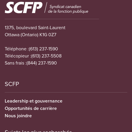
Image
1375, boulevard Saint-Laurent
Ottawa (Ontario) K1G 0Z7
Téléphone :
(613) 237-1590
Télécopieur :
(613) 237-5508
Sans frais :
(844) 237-1590
SCFP
Leadership et gouvernance
Opportunités de carrière
Nous joindre