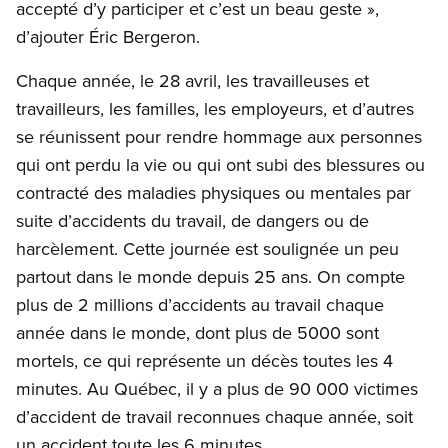
accepté d’y participer et c’est un beau geste »,
d’ajouter Éric Bergeron.
Chaque année, le 28 avril, les travailleuses et
travailleurs, les familles, les employeurs, et d’autres
se réunissent pour rendre hommage aux personnes
qui ont perdu la vie ou qui ont subi des blessures ou
contracté des maladies physiques ou mentales par
suite d’accidents du travail, de dangers ou de
harcèlement. Cette journée est soulignée un peu
partout dans le monde depuis 25 ans. On compte
plus de 2 millions d’accidents au travail chaque
année dans le monde, dont plus de 5000 sont
mortels, ce qui représente un décès toutes les 4
minutes. Au Québec, il y a plus de 90 000 victimes
d’accident de travail reconnues chaque année, soit
un accident toute les 6 minutes.