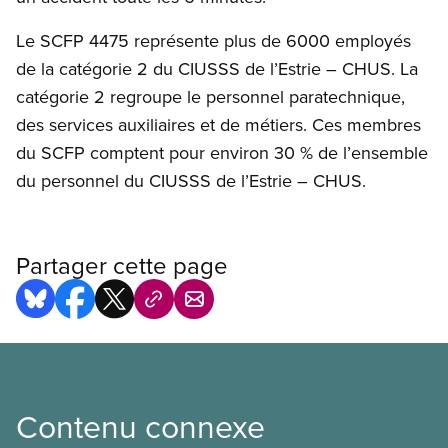
Le SCFP 4475 représente plus de 6000 employés
de la catégorie 2 du CIUSSS de l’Estrie – CHUS. La
catégorie 2 regroupe le personnel paratechnique,
des services auxiliaires et de métiers. Ces membres
du SCFP comptent pour environ 30 % de l’ensemble
du personnel du CIUSSS de l’Estrie – CHUS.
Partager cette page
Contenu connexe