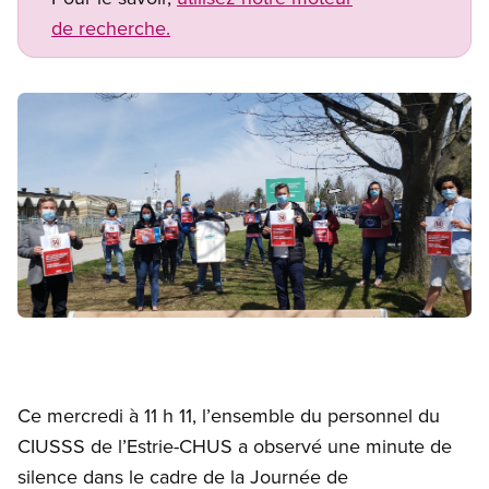
de recherche.
Image
Open image in modal
Ce mercredi à 11 h 11, l’ensemble du personnel du
CIUSSS de l’Estrie-CHUS a observé une minute de
silence dans le cadre de la Journée de