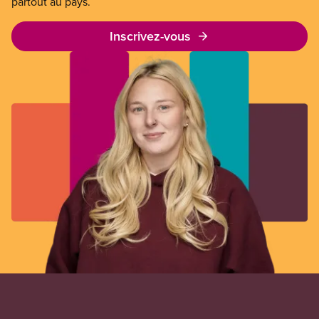
partout au pays.
Inscrivez-vous