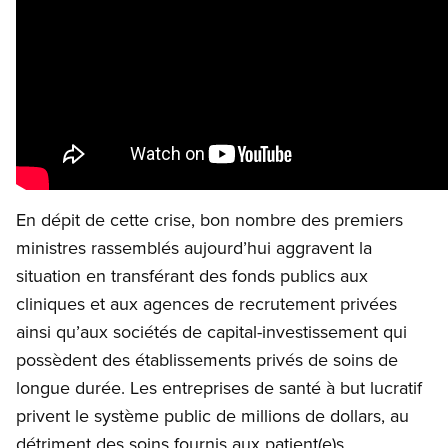
En dépit de cette crise, bon nombre des premiers
ministres rassemblés aujourd’hui aggravent la
situation en transférant des fonds publics aux
cliniques et aux agences de recrutement privées
ainsi qu’aux sociétés de capital-investissement qui
possèdent des établissements privés de soins de
longue durée. Les entreprises de santé à but lucratif
privent le système public de millions de dollars, au
détriment des soins fournis aux patient(e)s.