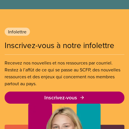
Infolettre
Inscrivez-vous à notre infolettre
Recevez nos nouvelles et nos ressources par courriel.
Restez à l’affût de ce qui se passe au SCFP, des nouvelles
ressources et des enjeux qui concernent nos membres
partout au pays.
Inscrivez-vous