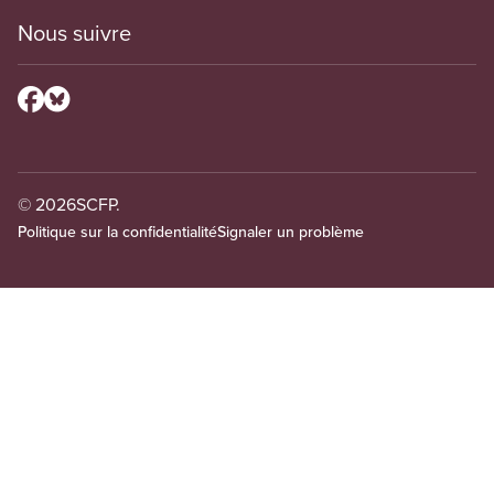
Nous suivre
© 2026
SCFP.
Politique sur la confidentialité
Signaler un problème