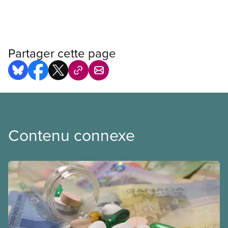
Partager cette page
Contenu connexe