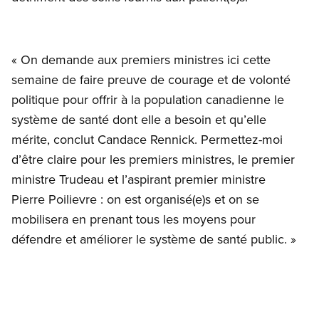
« On demande aux premiers ministres ici cette
semaine de faire preuve de courage et de volonté
politique pour offrir à la population canadienne le
système de santé dont elle a besoin et qu’elle
mérite, conclut Candace Rennick. Permettez-moi
d’être claire pour les premiers ministres, le premier
ministre Trudeau et l’aspirant premier ministre
Pierre Poilievre : on est organisé(e)s et on se
mobilisera en prenant tous les moyens pour
défendre et améliorer le système de santé public. »