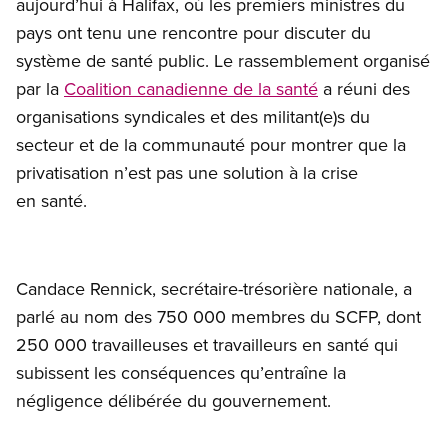
aujourd’hui à Halifax, où les premiers ministres du
pays ont tenu une rencontre pour discuter du
système de santé public. Le rassemblement organisé
par la
Coalition canadienne de la santé
a réuni des
organisations syndicales et des militant(e)s du
secteur et de la communauté pour montrer que la
privatisation n’est pas une solution à la crise
en santé.
Candace Rennick, secrétaire-trésorière nationale, a
parlé au nom des 750 000 membres du SCFP, dont
250 000 travailleuses et travailleurs en santé qui
subissent les conséquences qu’entraîne la
négligence délibérée du gouvernement.