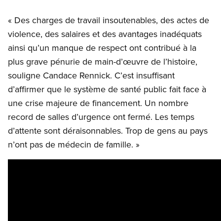
« Des charges de travail insoutenables, des actes de
violence, des salaires et des avantages inadéquats
ainsi qu’un manque de respect ont contribué à la
plus grave pénurie de main-d’œuvre de l’histoire,
souligne Candace Rennick. C’est insuffisant
d’affirmer que le système de santé public fait face à
une crise majeure de financement. Un nombre
record de salles d’urgence ont fermé. Les temps
d’attente sont déraisonnables. Trop de gens au pays
n’ont pas de médecin de famille. »