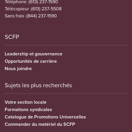
Téléphone :
(613) 237-1590
Télécopieur :
(613) 237-5508
Sans frais :
(844) 237-1590
SCFP
Leadership et gouvernance
Opportunités de carrière
Nous joindre
Sujets les plus recherchés
Votre section locale
Formations syndicales
Catalogue de Promotions Universelles
Commander du matériel du SCFP