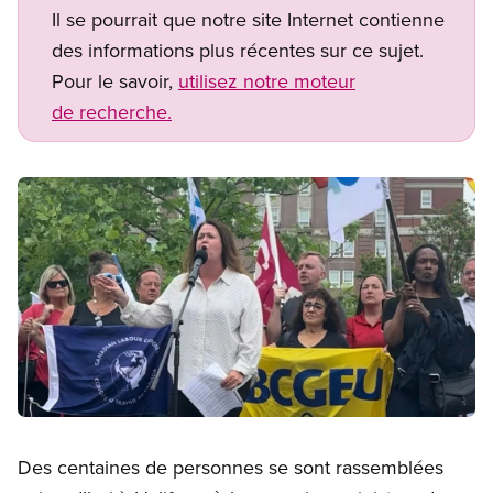
Il se pourrait que notre site Internet contienne
des informations plus récentes sur ce sujet.
Pour le savoir,
utilisez notre moteur
de recherche.
Image
Open image in modal
Des centaines de personnes se sont rassemblées