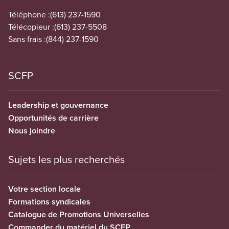
Téléphone :
(613) 237-1590
Télécopieur :
(613) 237-5508
Sans frais :
(844) 237-1590
SCFP
Leadership et gouvernance
Opportunités de carrière
Nous joindre
Sujets les plus recherchés
Votre section locale
Formations syndicales
Catalogue de Promotions Universelles
Commander du matériel du SCFP