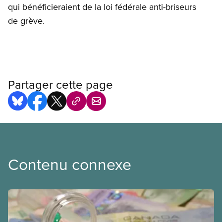
qui bénéficieraient de la loi fédérale anti-briseurs
de grève.
Partager cette page
Contenu connexe