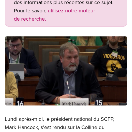
des informations plus récentes sur ce sujet.
Pour le savoir,
utilisez notre moteur
de recherche.
Image
Open image in modal
Lundi après-midi, le président national du SCFP,
Mark Hancock, s’est rendu sur la Colline du