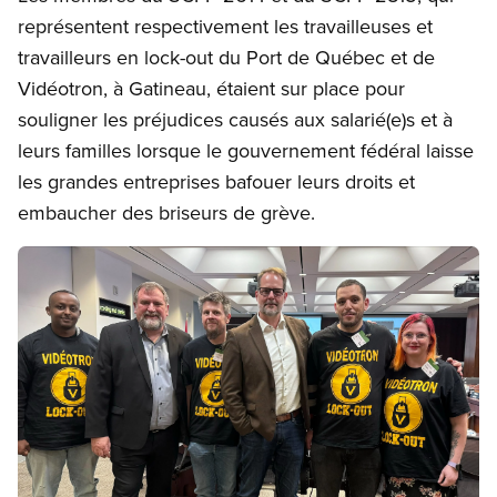
représentent respectivement les travailleuses et
travailleurs en lock-out du Port de Québec et de
Vidéotron, à Gatineau, étaient sur place pour
souligner les préjudices causés aux salarié(e)s et à
leurs familles lorsque le gouvernement fédéral laisse
les grandes entreprises bafouer leurs droits et
embaucher des briseurs de grève.
Image