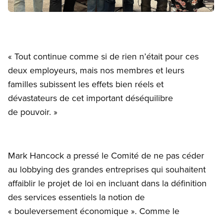
Open image in modal
« Tout continue comme si de rien n’était pour ces
deux employeurs, mais nos membres et leurs
familles subissent les effets bien réels et
dévastateurs de cet important déséquilibre
de pouvoir. »
Mark Hancock a pressé le Comité de ne pas céder
au lobbying des grandes entreprises qui souhaitent
affaiblir le projet de loi en incluant dans la définition
des services essentiels la notion de
« bouleversement économique ». Comme le