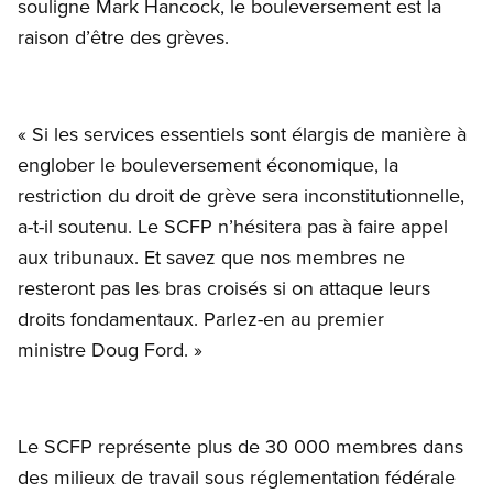
souligne Mark Hancock, le bouleversement est la
raison d’être des grèves.
« Si les services essentiels sont élargis de manière à
englober le bouleversement économique, la
restriction du droit de grève sera inconstitutionnelle,
a-t-il soutenu. Le SCFP n’hésitera pas à faire appel
aux tribunaux. Et savez que nos membres ne
resteront pas les bras croisés si on attaque leurs
droits fondamentaux. Parlez-en au premier
ministre Doug Ford. »
Le SCFP représente plus de 30 000 membres dans
des milieux de travail sous réglementation fédérale