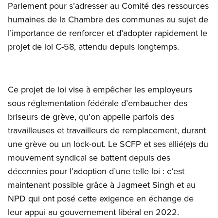
Parlement pour s’adresser au Comité des ressources
humaines de la Chambre des communes au sujet de
l’importance de renforcer et d’adopter rapidement le
projet de loi C-58, attendu depuis longtemps.
Ce projet de loi vise à empêcher les employeurs
sous réglementation fédérale d’embaucher des
briseurs de grève, qu’on appelle parfois des
travailleuses et travailleurs de remplacement, durant
une grève ou un lock-out. Le SCFP et ses allié(e)s du
mouvement syndical se battent depuis des
décennies pour l’adoption d’une telle loi : c’est
maintenant possible grâce à Jagmeet Singh et au
NPD qui ont posé cette exigence en échange de
leur appui au gouvernement libéral en 2022.