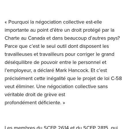
« Pourquoi la négociation collective est-elle
importante au point d’être un droit protégé par la
Charte au Canada et dans beaucoup d’autres pays?
Parce que c’est le seul outil dont disposent les
travailleuses et travailleurs pour corriger le grand
déséquilibre de pouvoir entre le personnel et
l’employeur, a déclaré Mark Hancock. Et c’est
précisément cette inégalité que le projet de loi C-58
veut éliminer. Une négociation collective sans
véritable droit de grève est
profondément déficiente. »
Les membres du SCFP 2614 et du SCFP 2815, qui