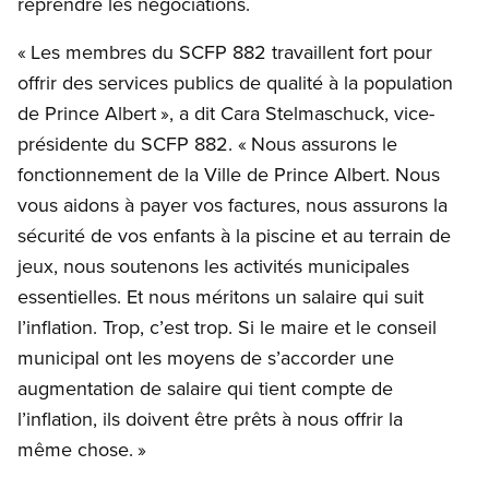
reprendre les négociations.
« Les membres du SCFP 882 travaillent fort pour
offrir des services publics de qualité à la population
de Prince Albert », a dit Cara Stelmaschuck, vice-
présidente du SCFP 882. « Nous assurons le
fonctionnement de la Ville de Prince Albert. Nous
vous aidons à payer vos factures, nous assurons la
sécurité de vos enfants à la piscine et au terrain de
jeux, nous soutenons les activités municipales
essentielles. Et nous méritons un salaire qui suit
l’inflation. Trop, c’est trop. Si le maire et le conseil
municipal ont les moyens de s’accorder une
augmentation de salaire qui tient compte de
l’inflation, ils doivent être prêts à nous offrir la
même chose. »