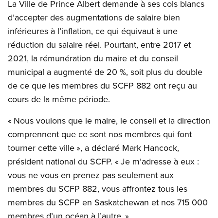
La Ville de Prince Albert demande à ses cols blancs
d’accepter des augmentations de salaire bien
inférieures à l’inflation, ce qui équivaut à une
réduction du salaire réel. Pourtant, entre 2017 et
2021, la rémunération du maire et du conseil
municipal a augmenté de 20 %, soit plus du double
de ce que les membres du SCFP 882 ont reçu au
cours de la même période.
« Nous voulons que le maire, le conseil et la direction
comprennent que ce sont nos membres qui font
tourner cette ville », a déclaré Mark Hancock,
président national du SCFP. « Je m’adresse à eux :
vous ne vous en prenez pas seulement aux
membres du SCFP 882, vous affrontez tous les
membres du SCFP en Saskatchewan et nos 715 000
membres d’un océan à l’autre. »