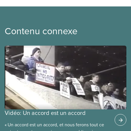
Contenu connexe
Vidéo: Un accord est un accord
« Un accord est un accord, et nous ferons tout ce