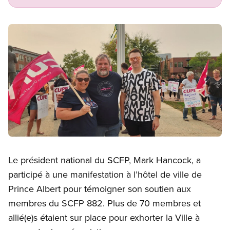
Image
Open image in modal
Le président national du SCFP, Mark Hancock, a
participé à une manifestation à l’hôtel de ville de
Prince Albert pour témoigner son soutien aux
membres du SCFP 882. Plus de 70 membres et
allié(e)s étaient sur place pour exhorter la Ville à