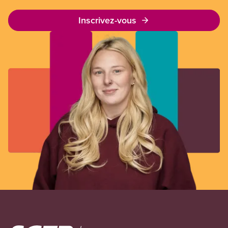
Inscrivez-vous