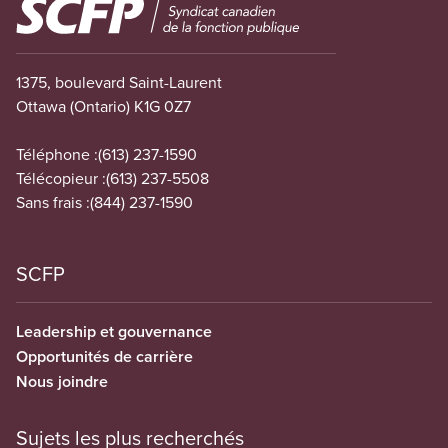
Image
1375, boulevard Saint-Laurent
Ottawa (Ontario) K1G 0Z7
Téléphone :
(613) 237-1590
Télécopieur :
(613) 237-5508
Sans frais :
(844) 237-1590
SCFP
Leadership et gouvernance
Opportunités de carrière
Nous joindre
Sujets les plus recherchés