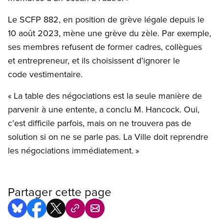
Le SCFP 882, en position de grève légale depuis le
10 août 2023, mène une grève du zèle. Par exemple,
ses membres refusent de former cadres, collègues
et entrepreneur, et ils choisissent d’ignorer le
code vestimentaire.
« La table des négociations est la seule manière de
parvenir à une entente, a conclu M. Hancock. Oui,
c’est difficile parfois, mais on ne trouvera pas de
solution si on ne se parle pas. La Ville doit reprendre
les négociations immédiatement. »
Partager cette page