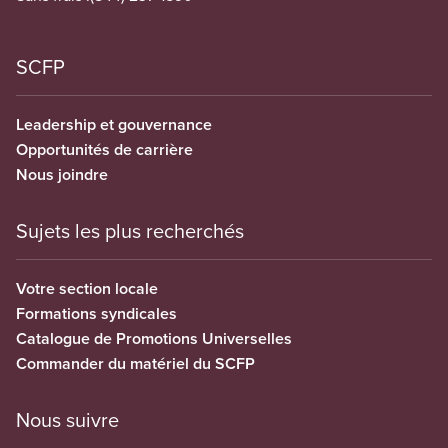
SCFP
Leadership et gouvernance
Opportunités de carrière
Nous joindre
Sujets les plus recherchés
Votre section locale
Formations syndicales
Catalogue de Promotions Universelles
Commander du matériel du SCFP
Nous suivre