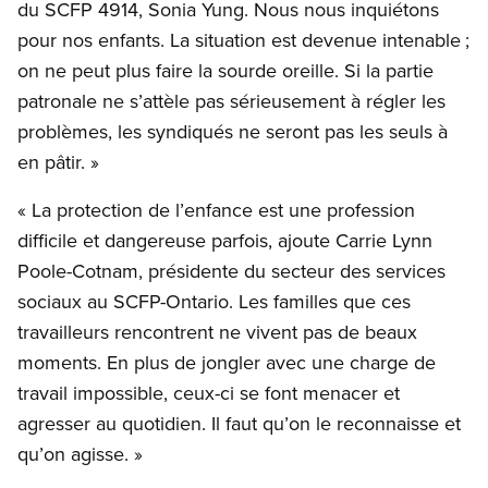
du SCFP 4914, Sonia Yung. Nous nous inquiétons
pour nos enfants. La situation est devenue intenable ;
on ne peut plus faire la sourde oreille. Si la partie
patronale ne s’attèle pas sérieusement à régler les
problèmes, les syndiqués ne seront pas les seuls à
en pâtir. »
« La protection de l’enfance est une profession
difficile et dangereuse parfois, ajoute Carrie Lynn
Poole-Cotnam, présidente du secteur des services
sociaux au SCFP-Ontario. Les familles que ces
travailleurs rencontrent ne vivent pas de beaux
moments. En plus de jongler avec une charge de
travail impossible, ceux-ci se font menacer et
agresser au quotidien. Il faut qu’on le reconnaisse et
qu’on agisse. »