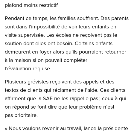
plafond moins restrictif.
Pendant ce temps, les familles souffrent. Des parents
sont dans l’impossibilité de voir leurs enfants en
visite supervisée. Les écoles ne reçoivent pas le
soutien dont elles ont besoin. Certains enfants
demeurent en foyer alors qu’ils pourraient retourner
à la maison si on pouvait compléter
l’évaluation requise.
Plusieurs grévistes reçoivent des appels et des
textos de clients qui réclament de l’aide. Ces clients
affirment que la SAE ne les rappelle pas ; ceux à qui
on répond se font dire que leur problème n’est
pas prioritaire.
« Nous voulons revenir au travail, lance la présidente