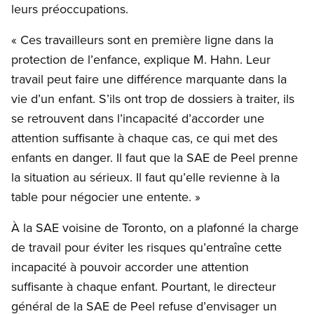
leurs préoccupations.
« Ces travailleurs sont en première ligne dans la
protection de l’enfance, explique M. Hahn. Leur
travail peut faire une différence marquante dans la
vie d’un enfant. S’ils ont trop de dossiers à traiter, ils
se retrouvent dans l’incapacité d’accorder une
attention suffisante à chaque cas, ce qui met des
enfants en danger. Il faut que la SAE de Peel prenne
la situation au sérieux. Il faut qu’elle revienne à la
table pour négocier une entente. »
À la SAE voisine de Toronto, on a plafonné la charge
de travail pour éviter les risques qu’entraîne cette
incapacité à pouvoir accorder une attention
suffisante à chaque enfant. Pourtant, le directeur
général de la SAE de Peel refuse d’envisager un