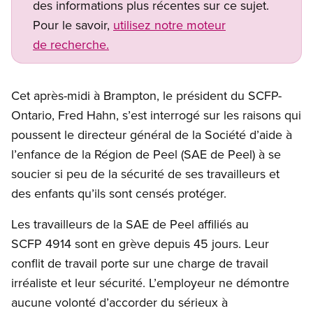
des informations plus récentes sur ce sujet.
Pour le savoir,
utilisez notre moteur
de recherche.
Cet après-midi à Brampton, le président du SCFP-
Ontario, Fred Hahn, s’est interrogé sur les raisons qui
poussent le directeur général de la Société d’aide à
l’enfance de la Région de Peel (SAE de Peel) à se
soucier si peu de la sécurité de ses travailleurs et
des enfants qu’ils sont censés protéger.
Les travailleurs de la SAE de Peel affiliés au
SCFP 4914 sont en grève depuis 45 jours. Leur
conflit de travail porte sur une charge de travail
irréaliste et leur sécurité. L’employeur ne démontre
aucune volonté d’accorder du sérieux à