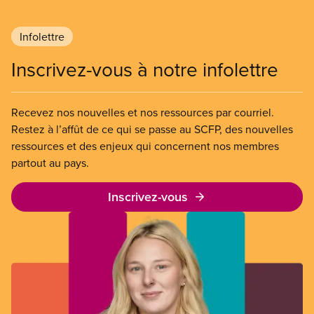
aux salaires de misère.
Infolettre
Inscrivez-vous à notre infolettre
Recevez nos nouvelles et nos ressources par courriel.
Restez à l’affût de ce qui se passe au SCFP, des nouvelles
ressources et des enjeux qui concernent nos membres
partout au pays.
Inscrivez-vous