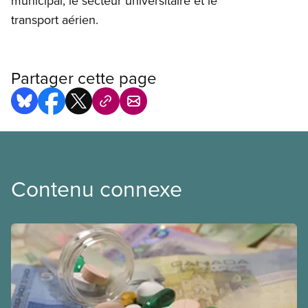
municipal, le secteur universitaire et le
transport aérien.
Partager cette page
Contenu connexe