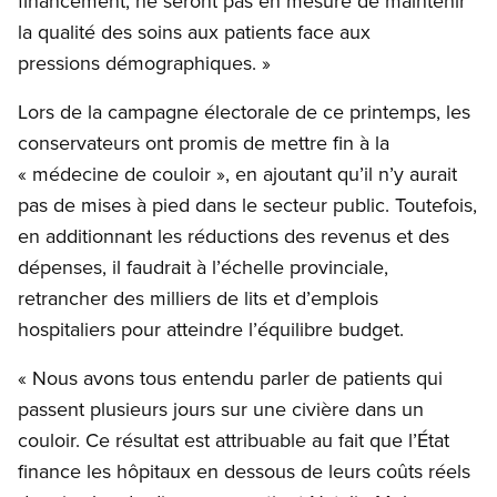
financement, ne seront pas en mesure de maintenir
la qualité des soins aux patients face aux
pressions démographiques. »
Lors de la campagne électorale de ce printemps, les
conservateurs ont promis de mettre fin à la
« médecine de couloir », en ajoutant qu’il n’y aurait
pas de mises à pied dans le secteur public. Toutefois,
en additionnant les réductions des revenus et des
dépenses, il faudrait à l’échelle provinciale,
retrancher des milliers de lits et d’emplois
hospitaliers pour atteindre l’équilibre budget.
« Nous avons tous entendu parler de patients qui
passent plusieurs jours sur une civière dans un
couloir. Ce résultat est attribuable au fait que l’État
finance les hôpitaux en dessous de leurs coûts réels