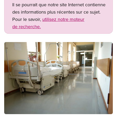
Il se pourrait que notre site Internet contienne
des informations plus récentes sur ce sujet.
Pour le savoir,
utilisez notre moteur
de recherche.
Image