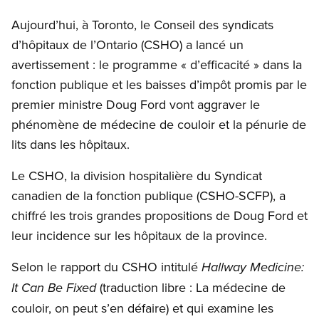
Open image in modal
Aujourd’hui, à Toronto, le Conseil des syndicats
d’hôpitaux de l’Ontario (CSHO) a lancé un
avertissement : le programme « d’efficacité » dans la
fonction publique et les baisses d’impôt promis par le
premier ministre Doug Ford vont aggraver le
phénomène de médecine de couloir et la pénurie de
lits dans les hôpitaux.
Le CSHO, la division hospitalière du Syndicat
canadien de la fonction publique (CSHO-SCFP), a
chiffré les trois grandes propositions de Doug Ford et
leur incidence sur les hôpitaux de la province.
Selon le rapport du CSHO intitulé
Hallway Medicine:
(traduction libre : La médecine de
It Can Be Fixed
couloir, on peut s’en défaire) et qui examine les