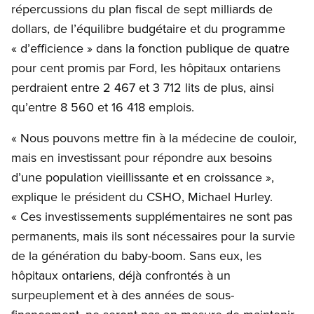
répercussions du plan fiscal de sept milliards de
dollars, de l’équilibre budgétaire et du programme
« d’efficience » dans la fonction publique de quatre
pour cent promis par Ford, les hôpitaux ontariens
perdraient entre 2 467 et 3 712 lits de plus, ainsi
qu’entre 8 560 et 16 418 emplois.
« Nous pouvons mettre fin à la médecine de couloir,
mais en investissant pour répondre aux besoins
d’une population vieillissante et en croissance »,
explique le président du CSHO, Michael Hurley.
« Ces investissements supplémentaires ne sont pas
permanents, mais ils sont nécessaires pour la survie
de la génération du baby-boom. Sans eux, les
hôpitaux ontariens, déjà confrontés à un
surpeuplement et à des années de sous-