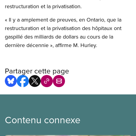
restructuration et la privatisation.
« Il y a amplement de preuves, en Ontario, que la
restructuration et la privatisation des hôpitaux ont
gaspillé des milliards de dollars au cours de la
dernière décennie », affirme M. Hurley.
Partager cette page
Contenu connexe