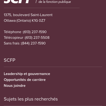
1375, boulevard Saint-Laurent
Ottawa (Ontario) K1G 0Z7
Téléphone :
(613) 237-1590
Télécopieur :
(613) 237-5508
Sans frais :
(844) 237-1590
SCFP
Leadership et gouvernance
Opportunités de carrière
Nous joindre
Sujets les plus recherchés