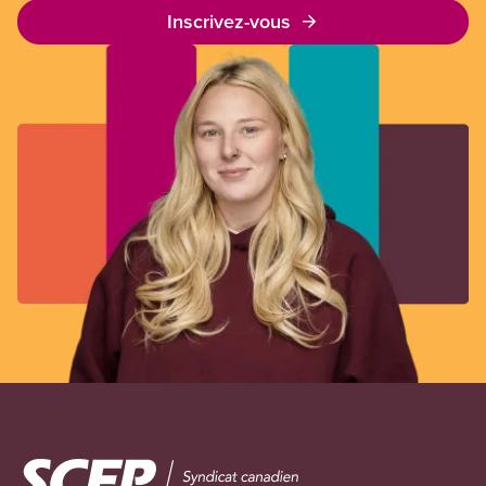
Inscrivez-vous
Image