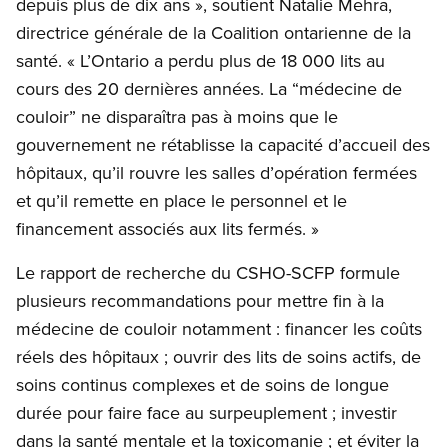
depuis plus de dix ans », soutient Natalie Mehra,
directrice générale de la Coalition ontarienne de la
santé. « L’Ontario a perdu plus de 18 000 lits au
cours des 20 dernières années. La “médecine de
couloir” ne disparaîtra pas à moins que le
gouvernement ne rétablisse la capacité d’accueil des
hôpitaux, qu’il rouvre les salles d’opération fermées
et qu’il remette en place le personnel et le
financement associés aux lits fermés. »
Le rapport de recherche du CSHO-SCFP formule
plusieurs recommandations pour mettre fin à la
médecine de couloir notamment : financer les coûts
réels des hôpitaux ; ouvrir des lits de soins actifs, de
soins continus complexes et de soins de longue
durée pour faire face au surpeuplement ; investir
dans la santé mentale et la toxicomanie ; et éviter la