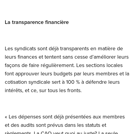
La transparence financière
Les syndicats sont déjà transparents en matière de
leurs finances et tentent sans cesse d’améliorer leurs
façons de faire régulièrement. Les sections locales
font approuver leurs budgets par leurs membres et la
cotisation syndicale sert à 100 % à défendre leurs
intérêts, et ce, sur tous les fronts.
« Les dépenses sont déjà présentées aux membres
et des audits sont prévus dans les statuts et
règlements. La CAQ veut quoi au juste? La seule