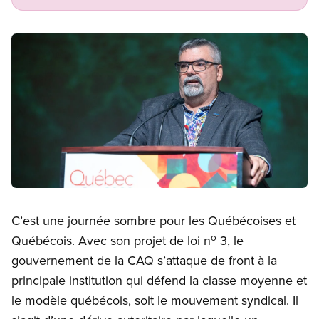
Image
Open image in modal
C’est une journée sombre pour les Québécoises et
o
Québécois. Avec son projet de loi n
3, le
gouvernement de la CAQ s’attaque de front à la
principale institution qui défend la classe moyenne et
le modèle québécois, soit le mouvement syndical. Il