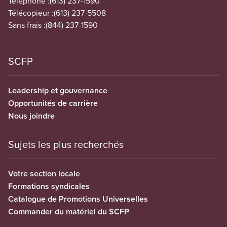
Téléphone :
(613) 237-1590
Télécopieur :
(613) 237-5508
Sans frais :
(844) 237-1590
SCFP
Leadership et gouvernance
Opportunités de carrière
Nous joindre
Sujets les plus recherchés
Votre section locale
Formations syndicales
Catalogue de Promotions Universelles
Commander du matériel du SCFP