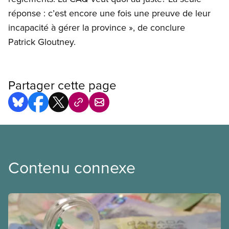
réponse : c’est encore une fois une preuve de leur
incapacité à gérer la province », de conclure
Patrick Gloutney.
Partager cette page
Contenu connexe