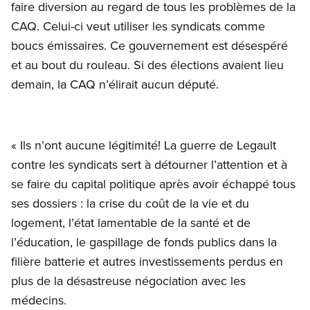
faire diversion au regard de tous les problèmes de la
CAQ. Celui-ci veut utiliser les syndicats comme
boucs émissaires. Ce gouvernement est désespéré
et au bout du rouleau. Si des élections avaient lieu
demain, la CAQ n’élirait aucun député.
« Ils n’ont aucune légitimité! La guerre de Legault
contre les syndicats sert à détourner l’attention et à
se faire du capital politique après avoir échappé tous
ses dossiers : la crise du coût de la vie et du
logement, l’état lamentable de la santé et de
l’éducation, le gaspillage de fonds publics dans la
filière batterie et autres investissements perdus en
plus de la désastreuse négociation avec les
médecins.