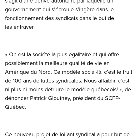
s’agit d’une dérive autoritaire par laquelle un
gouvernement qui s’écroule s’ingère dans le
fonctionnement des syndicats dans le but de
les entraver.
« On est la société la plus égalitaire et qui offre
possiblement la meilleure qualité de vie en
Amérique du Nord. Ce modèle social-là, c’est le fruit
de 100 ans de luttes syndicales. Nous affaiblir, c’est
ni plus ni moins détruire le modèle québécois! », de
dénoncer Patrick Gloutney, président du SCFP-
Québec.
Ce nouveau projet de loi antisyndical a pour but de