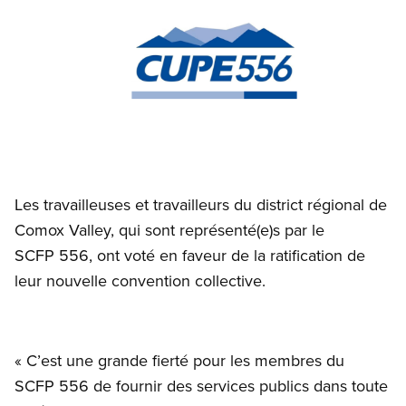
Open image in modal
Les travailleuses et travailleurs du district régional de
Comox Valley, qui sont représenté(e)s par le
SCFP 556, ont voté en faveur de la ratification de
leur nouvelle convention collective.
« C’est une grande fierté pour les membres du
SCFP 556 de fournir des services publics dans toute