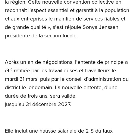
la région. Cette nouvelle convention collective en
reconnaît l’aspect essentiel et garantit à la population
et aux entreprises le maintien de services fiables et
de grande qualité », s’est réjouie Sonya Jenssen,
présidente de la section locale.
Après un an de négociations, l’entente de principe a
été ratifiée par les travailleuses et travailleurs le
mardi 31 mars, puis par le conseil d’administration du
district le lendemain. La nouvelle entente, d’une
durée de trois ans, sera valide
jusqu’au 31 décembre 2027.
Elle inclut une hausse salariale de 2 $ du taux