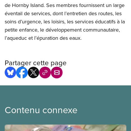
de Hornby Island. Ses membres fournissent un large
éventail de services, dont l’entretien des routes, les
soins d’urgence, les loisirs, les services éducatifs à la
petite enfance, le développement communautaire,
l’aqueduc et l’épuration des eaux.
Partager cette page
Contenu connexe