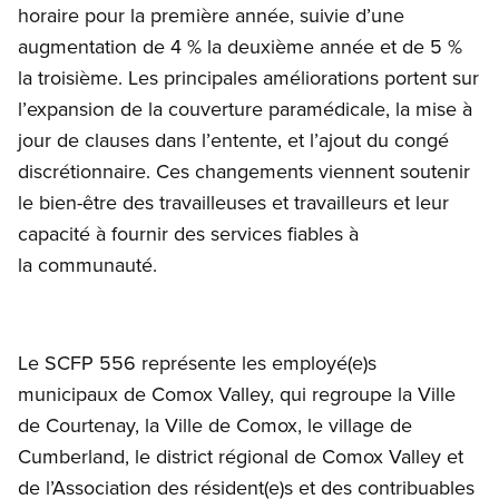
horaire pour la première année, suivie d’une
augmentation de 4 % la deuxième année et de 5 %
la troisième. Les principales améliorations portent sur
l’expansion de la couverture paramédicale, la mise à
jour de clauses dans l’entente, et l’ajout du congé
discrétionnaire. Ces changements viennent soutenir
le bien-être des travailleuses et travailleurs et leur
capacité à fournir des services fiables à
la communauté.
Le SCFP 556 représente les employé(e)s
municipaux de Comox Valley, qui regroupe la Ville
de Courtenay, la Ville de Comox, le village de
Cumberland, le district régional de Comox Valley et
de l’Association des résident(e)s et des contribuables