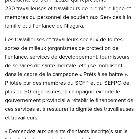
230 travailleuses et travailleurs de première ligne et
membres du personnel de soutien aux Services à la
famille et à l’enfance de Niagara.
Les travailleuses et travailleurs sociaux de toutes
sortes de milieux (organismes de protection de
l’enfance, services de développement, fournisseurs
de services de santé mentale, etc.) se mobilisent
dans le cadre de la campagne « Prêts à se battre ».
Pilotée par des membres du SCFP et du SEFPO de
plus de 50 organismes, la campagne exhorte le
gouvernement provincial à rétablir le financement de
ces services et à restaurer la dignité des travailleuses
et travailleurs.
« Demandez aux parents d’enfants inscrit(e)s sur la