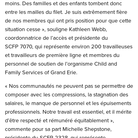
moins. Des familles et des enfants tombent donc
entre les mailles du filet. Je suis extrêmement fière
de nos membres qui ont pris position pour que cette
situation cesse », souligne Kathleen Webb,
coordonnatrice de l’accès et présidente du
SCFP 7070, qui représente environ 200 travailleuses
et travailleurs de première ligne et membres du
personnel de soutien de l’organisme Child and
Family Services of Grand Erie.
« Nos communautés ne peuvent pas se permettre de
composer avec les compressions, la stagnation des
salaires, le manque de personnel et les épuisements
professionnels. Notre travail est essentiel, et il mérite
d’être respecté et rémunéré équitablement »,
commente pour sa part Michelle Shepstone,
présidente du SCFP 2328, qui représente