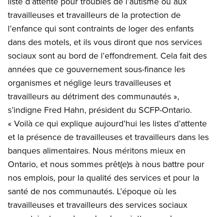
liste d’attente pour troubles de l’autisme ou aux
travailleuses et travailleurs de la protection de
l’enfance qui sont contraints de loger des enfants
dans des motels, et ils vous diront que nos services
sociaux sont au bord de l’effondrement. Cela fait des
années que ce gouvernement sous-finance les
organismes et néglige leurs travailleuses et
travailleurs au détriment des communautés »,
s’indigne Fred Hahn, président du SCFP-Ontario.
« Voilà ce qui explique aujourd’hui les listes d’attente
et la présence de travailleuses et travailleurs dans les
banques alimentaires. Nous méritons mieux en
Ontario, et nous sommes prêt(e)s à nous battre pour
nos emplois, pour la qualité des services et pour la
santé de nos communautés. L’époque où les
travailleuses et travailleurs des services sociaux