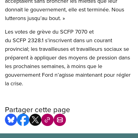
acceptaient sans broncher les miettes que leur
donnait le gouvernement, elle est terminée. Nous
lutterons jusqu’au bout. »
Les votes de grève du SCFP 7070 et
du SCFP 2328.1 s’inscrivent dans un courant
provincial; les travailleuses et travailleurs sociaux se
préparent à appliquer des moyens de pression dans
les prochaines semaines, à moins que le
gouvernement Ford n’agisse maintenant pour régler
la crise.
Partager cette page