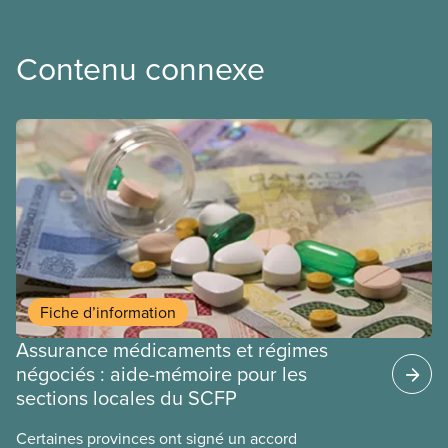
Contenu connexe
Fiche d’information
Assurance médicaments et régimes
négociés : aide-mémoire pour les
sections locales du SCFP
Certaines provinces ont signé un accord