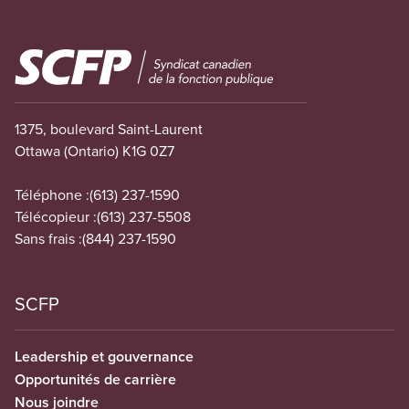
Image
1375, boulevard Saint-Laurent
Ottawa (Ontario) K1G 0Z7
Téléphone :
(613) 237-1590
Télécopieur :
(613) 237-5508
Sans frais :
(844) 237-1590
SCFP
Leadership et gouvernance
Opportunités de carrière
Nous joindre