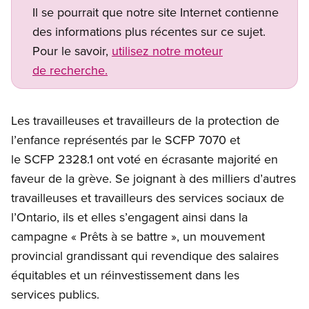
Il se pourrait que notre site Internet contienne
des informations plus récentes sur ce sujet.
Pour le savoir,
utilisez notre moteur
de recherche.
Les travailleuses et travailleurs de la protection de
l’enfance représentés par le SCFP 7070 et
le SCFP 2328.1 ont voté en écrasante majorité en
faveur de la grève. Se joignant à des milliers d’autres
travailleuses et travailleurs des services sociaux de
l’Ontario, ils et elles s’engagent ainsi dans la
campagne « Prêts à se battre », un mouvement
provincial grandissant qui revendique des salaires
équitables et un réinvestissement dans les
services publics.