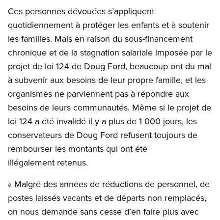
Ces personnes dévouées s’appliquent
quotidiennement à protéger les enfants et à soutenir
les familles. Mais en raison du sous-financement
chronique et de la stagnation salariale imposée par le
projet de loi 124 de Doug Ford, beaucoup ont du mal
à subvenir aux besoins de leur propre famille, et les
organismes ne parviennent pas à répondre aux
besoins de leurs communautés. Même si le projet de
loi 124 a été invalidé il y a plus de 1 000 jours, les
conservateurs de Doug Ford refusent toujours de
rembourser les montants qui ont été
illégalement retenus.
« Malgré des années de réductions de personnel, de
postes laissés vacants et de départs non remplacés,
on nous demande sans cesse d’en faire plus avec