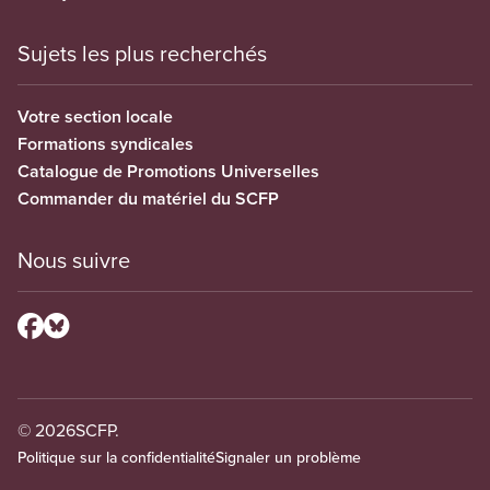
Sujets les plus recherchés
Votre section locale
Formations syndicales
Catalogue de Promotions Universelles
Commander du matériel du SCFP
Nous suivre
© 2026
SCFP.
Politique sur la confidentialité
Signaler un problème