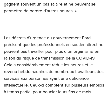
gagnent souvent un bas salaire et ne peuvent se
permettre de perdre d’autres heures. »
Les décrets d’urgence du gouvernement Ford
précisent que les professionnels en soutien direct ne
peuvent pas travailler pour plus d’un organisme en
raison du risque de transmission de la COVID-19.
Cela a considérablement réduit les heures et le
revenu hebdomadaires de nombreux travailleurs des
services aux personnes ayant une déficience
intellectuelle. Ceux-ci comptent sur plusieurs emplois
à temps partiel pour boucler leurs fins de mois.