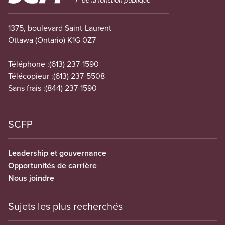
1375, boulevard Saint-Laurent
Ottawa (Ontario) K1G 0Z7
Téléphone :
(613) 237-1590
Télécopieur :
(613) 237-5508
Sans frais :
(844) 237-1590
SCFP
Leadership et gouvernance
Opportunités de carrière
Nous joindre
Sujets les plus recherchés