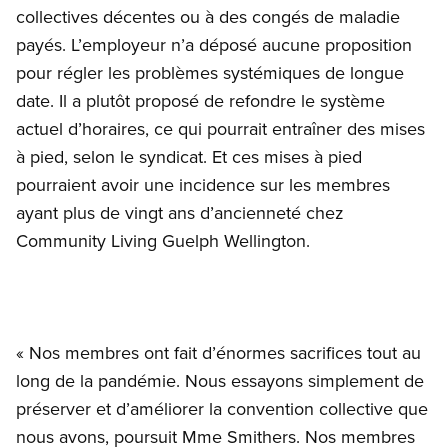
collectives décentes ou à des congés de maladie
payés. L’employeur n’a déposé aucune proposition
pour régler les problèmes systémiques de longue
date. Il a plutôt proposé de refondre le système
actuel d’horaires, ce qui pourrait entraîner des mises
à pied, selon le syndicat. Et ces mises à pied
pourraient avoir une incidence sur les membres
ayant plus de vingt ans d’ancienneté chez
Community Living Guelph Wellington.
« Nos membres ont fait d’énormes sacrifices tout au
long de la pandémie. Nous essayons simplement de
préserver et d’améliorer la convention collective que
nous avons, poursuit Mme Smithers. Nos membres