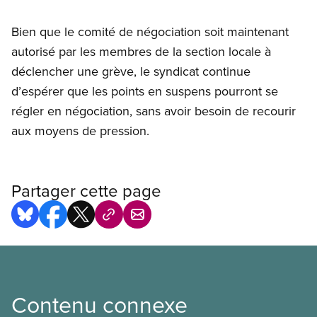
Bien que le comité de négociation soit maintenant
autorisé par les membres de la section locale à
déclencher une grève, le syndicat continue
d’espérer que les points en suspens pourront se
régler en négociation, sans avoir besoin de recourir
aux moyens de pression.
Partager cette page
Contenu connexe