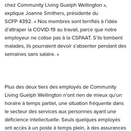
chez Community Living Guelph Wellington »,
explique Joanne Smithers, présidente du
SCFP 4392. « Nos membres sont terrifiés à l’idée
d’attraper la COVID-19 au travail, parce que notre
employeur ne cotise pas à la CSPAAT. S’ils tombent
malades, ils pourraient devoir s’absenter pendant des
semaines sans salaire. »
Plus des deux tiers des employés de Community
Living Guelph Wellington n’ont rien de mieux qu’un
horaire à temps partiel, une situation fréquente dans
le secteur des services aux personnes ayant une
déficience intellectuelle. Seuls quelques employés
ont accès à un poste à temps plein, à des assurances