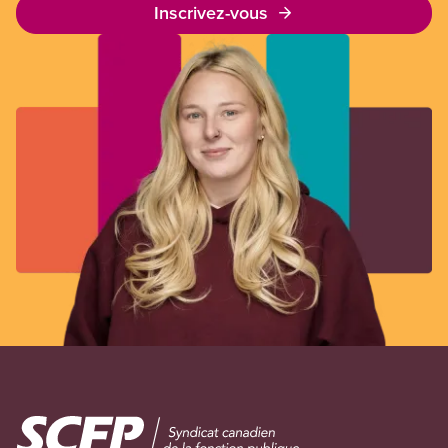
Inscrivez-vous
Image