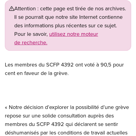
Attention : cette page est tirée de nos archives.
Il se pourrait que notre site Internet contienne
des informations plus récentes sur ce sujet.
Pour le savoir,
utilisez notre moteur
de recherche.
Les membres du SCFP 4392 ont voté à 90,5 pour
cent en faveur de la grève.
« Notre décision d’explorer la possibilité d’une grève
repose sur une solide consultation auprès des
membres du SCFP 4392 qui déclarent se sentir
déshumanisés par les conditions de travail actuelles