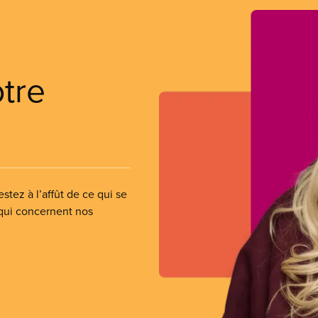
otre
stez à l’affût de ce qui se
 qui concernent nos