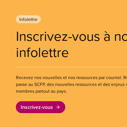
Infolettre
Inscrivez-vous à n
infolettre
Recevez nos nouvelles et nos ressources par courriel. Re
passe au SCFP, des nouvelles ressources et des enjeux
membres partout au pays.
Inscrivez-vous