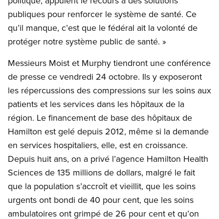
politique, appuient le recours à des solutions
publiques pour renforcer le système de santé. Ce
qu’il manque, c’est que le fédéral ait la volonté de
protéger notre système public de santé. »
Messieurs Moist et Murphy tiendront une conférence
de presse ce vendredi 24 octobre. Ils y exposeront
les répercussions des compressions sur les soins aux
patients et les services dans les hôpitaux de la
région. Le financement de base des hôpitaux de
Hamilton est gelé depuis 2012, même si la demande
en services hospitaliers, elle, est en croissance.
Depuis huit ans, on a privé l’agence Hamilton Health
Sciences de 135 millions de dollars, malgré le fait
que la population s’accroît et vieillit, que les soins
urgents ont bondi de 40 pour cent, que les soins
ambulatoires ont grimpé de 26 pour cent et qu’on