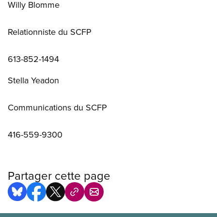
Willy Blomme
Relationniste du SCFP
613-852-1494
Stella Yeadon
Communications du SCFP
416-559-9300
Partager cette page