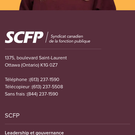
Image
1375, boulevard Saint-Laurent
Ottawa (Ontario) K1G 0Z7
Téléphone :
(613) 237-1590
Télécopieur :
(613) 237-5508
Sans frais :
(844) 237-1590
SCFP
Leadership et gouvernance