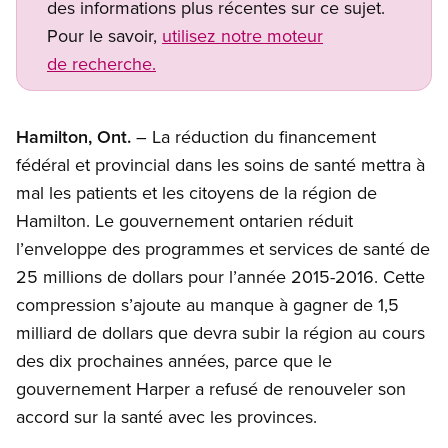
des informations plus récentes sur ce sujet.
Pour le savoir,
utilisez notre moteur
de recherche.
Hamilton, Ont.
– La réduction du financement
fédéral et provincial dans les soins de santé mettra à
mal les patients et les citoyens de la région de
Hamilton. Le gouvernement ontarien réduit
l’enveloppe des programmes et services de santé de
25 millions de dollars pour l’année 2015-2016. Cette
compression s’ajoute au manque à gagner de 1,5
milliard de dollars que devra subir la région au cours
des dix prochaines années, parce que le
gouvernement Harper a refusé de renouveler son
accord sur la santé avec les provinces.