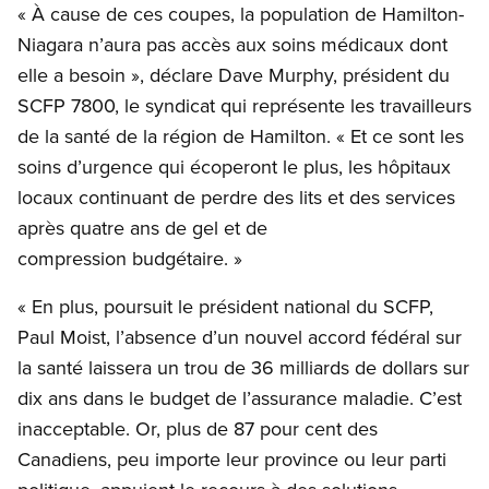
« À cause de ces coupes, la population de Hamilton-
Niagara n’aura pas accès aux soins médicaux dont
elle a besoin », déclare Dave Murphy, président du
SCFP 7800, le syndicat qui représente les travailleurs
de la santé de la région de Hamilton. « Et ce sont les
soins d’urgence qui écoperont le plus, les hôpitaux
locaux continuant de perdre des lits et des services
après quatre ans de gel et de
compression budgétaire. »
« En plus, poursuit le président national du SCFP,
Paul Moist, l’absence d’un nouvel accord fédéral sur
la santé laissera un trou de 36 milliards de dollars sur
dix ans dans le budget de l’assurance maladie. C’est
inacceptable. Or, plus de 87 pour cent des
Canadiens, peu importe leur province ou leur parti