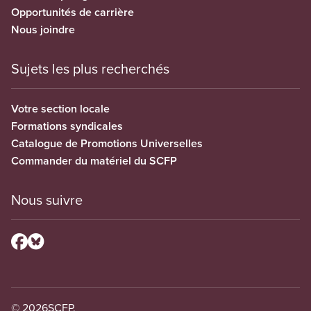
Opportunités de carrière
Nous joindre
Sujets les plus recherchés
Votre section locale
Formations syndicales
Catalogue de Promotions Universelles
Commander du matériel du SCFP
Nous suivre
© 2026
SCFP.