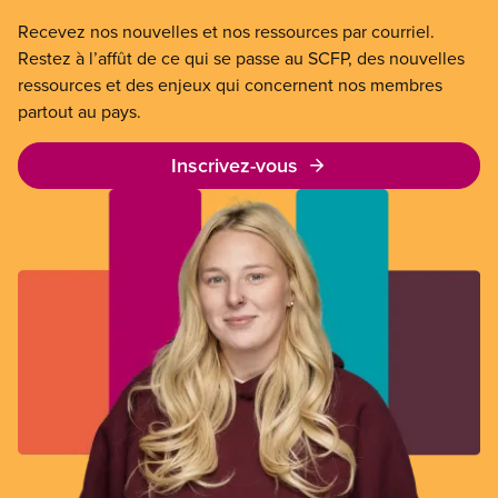
Recevez nos nouvelles et nos ressources par courriel.
Restez à l’affût de ce qui se passe au SCFP, des nouvelles
ressources et des enjeux qui concernent nos membres
partout au pays.
Inscrivez-vous