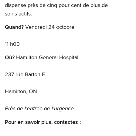
dispense près de cinq pour cent de plus de
soins actifs.
Quand?
Vendredi 24 octobre
11 h00
Où?
Hamilton General Hospital
237 rue Barton E
Hamilton, ON
Près de l’entrée de l’urgence
Pour en savoir plus, contactez :