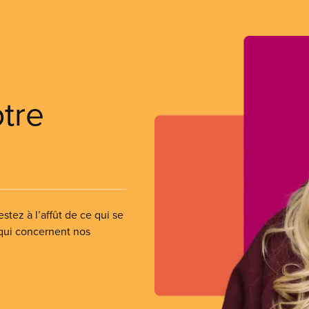
otre
stez à l’affût de ce qui se
 qui concernent nos