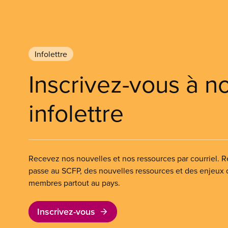
Infolettre
Inscrivez-vous à n
infolettre
Recevez nos nouvelles et nos ressources par courriel. Re
passe au SCFP, des nouvelles ressources et des enjeux
membres partout au pays.
Inscrivez-vous