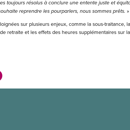
toujours résolus à conclure une entente juste et équitab
»
souhaite reprendre les pourparlers, nous sommes prêts.
loignées sur plusieurs enjeux, comme la sous-traitance, la
 retraite et les effets des heures supplémentaires sur la 