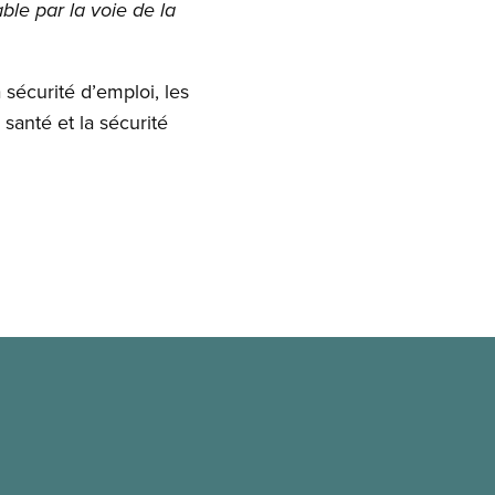
le par la voie de la
 sécurité d’emploi, les
santé et la sécurité