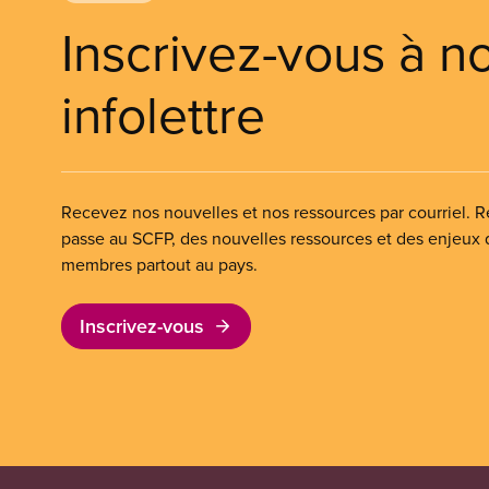
Inscrivez-vous à n
infolettre
Recevez nos nouvelles et nos ressources par courriel. Re
passe au SCFP, des nouvelles ressources et des enjeux
membres partout au pays.
Inscrivez-vous