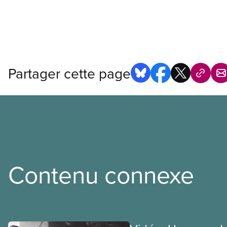
Partager cette page
Contenu connexe