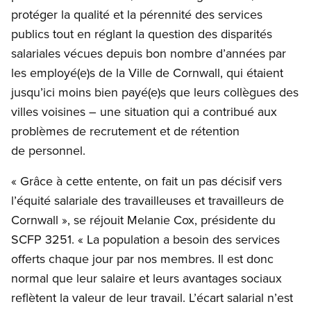
protéger la qualité et la pérennité des services
publics tout en réglant la question des disparités
salariales vécues depuis bon nombre d’années par
les employé(e)s de la Ville de Cornwall, qui étaient
jusqu’ici moins bien payé(e)s que leurs collègues des
villes voisines – une situation qui a contribué aux
problèmes de recrutement et de rétention
de personnel.
« Grâce à cette entente, on fait un pas décisif vers
l’équité salariale des travailleuses et travailleurs de
Cornwall », se réjouit Melanie Cox, présidente du
SCFP 3251. « La population a besoin des services
offerts chaque jour par nos membres. Il est donc
normal que leur salaire et leurs avantages sociaux
reflètent la valeur de leur travail. L’écart salarial n’est