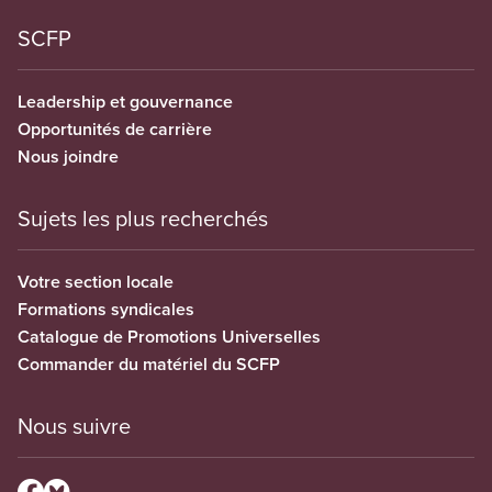
SCFP
Leadership et gouvernance
Opportunités de carrière
Nous joindre
Sujets les plus recherchés
Votre section locale
Formations syndicales
Catalogue de Promotions Universelles
Commander du matériel du SCFP
Nous suivre