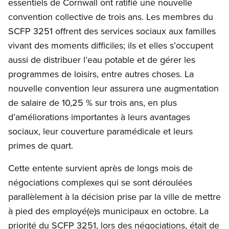
essentiels de Cornwall ont ratifié une nouvelle
convention collective de trois ans. Les membres du
SCFP 3251 offrent des services sociaux aux familles
vivant des moments difficiles; ils et elles s’occupent
aussi de distribuer l’eau potable et de gérer les
programmes de loisirs, entre autres choses. La
nouvelle convention leur assurera une augmentation
de salaire de 10,25 % sur trois ans, en plus
d’améliorations importantes à leurs avantages
sociaux, leur couverture paramédicale et leurs
primes de quart.
Cette entente survient après de longs mois de
négociations complexes qui se sont déroulées
parallèlement à la décision prise par la ville de mettre
à pied des employé(e)s municipaux en octobre. La
priorité du SCFP 3251, lors des négociations, était de