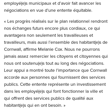
employé(e)s municipaux et d’avoir fait avancer les
négociations en vue d’une entente équitable.
« Les progrès réalisés sur le plan relationnel rendront
nos échanges futurs encore plus cordiaux, ce qui
avantagera non seulement les travailleuses et
travailleurs, mais aussi l’ensemble des habitant(e)s de
Cornwall, affirme Melanie Cox. Nous ne pourrons
jamais assez remercier les citoyens et citoyennes qui
nous ont soutenu(e)s tout au long des négociations.
Leur appui a montré toute l’importance que Cornwall
accorde aux personnes qui fournissent des services
publics. Cette entente représente un investissement
dans les employé(e)s qui font fonctionner la ville et
qui offrent des services publics de qualité aux
habitant(e)s qui en ont besoin. »