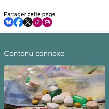
Partager cette page
Contenu connexe