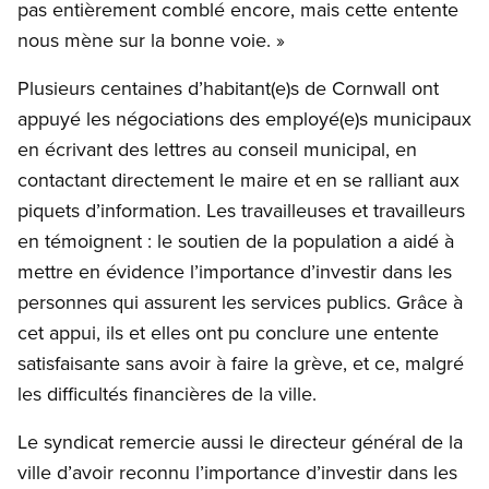
pas entièrement comblé encore, mais cette entente
nous mène sur la bonne voie. »
Plusieurs centaines d’habitant(e)s de Cornwall ont
appuyé les négociations des employé(e)s municipaux
en écrivant des lettres au conseil municipal, en
contactant directement le maire et en se ralliant aux
piquets d’information. Les travailleuses et travailleurs
en témoignent : le soutien de la population a aidé à
mettre en évidence l’importance d’investir dans les
personnes qui assurent les services publics. Grâce à
cet appui, ils et elles ont pu conclure une entente
satisfaisante sans avoir à faire la grève, et ce, malgré
les difficultés financières de la ville.
Le syndicat remercie aussi le directeur général de la
ville d’avoir reconnu l’importance d’investir dans les