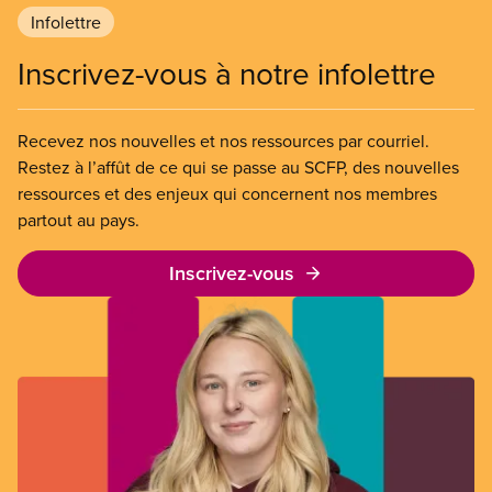
Infolettre
Inscrivez-vous à notre infolettre
Recevez nos nouvelles et nos ressources par courriel.
Restez à l’affût de ce qui se passe au SCFP, des nouvelles
ressources et des enjeux qui concernent nos membres
partout au pays.
Inscrivez-vous