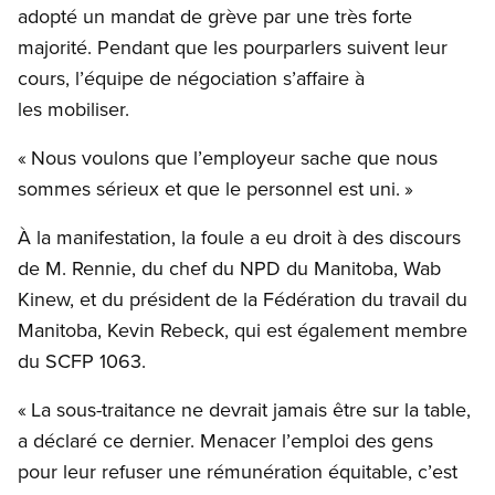
adopté un mandat de grève par une très forte
majorité. Pendant que les pourparlers suivent leur
cours, l’équipe de négociation s’affaire à
les mobiliser.
« Nous voulons que l’employeur sache que nous
sommes sérieux et que le personnel est uni. »
À la manifestation, la foule a eu droit à des discours
de M. Rennie, du chef du NPD du Manitoba, Wab
Kinew, et du président de la Fédération du travail du
Manitoba, Kevin Rebeck, qui est également membre
du SCFP 1063.
« La sous-traitance ne devrait jamais être sur la table,
a déclaré ce dernier. Menacer l’emploi des gens
pour leur refuser une rémunération équitable, c’est