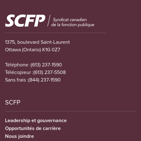
Image
1375, boulevard Saint-Laurent
Ottawa (Ontario) K1G 0Z7
Téléphone :
(613) 237-1590
Télécopieur :
(613) 237-5508
Sans frais :
(844) 237-1590
SCFP
Leadership et gouvernance
Opportunités de carrière
Nous joindre