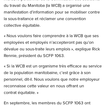
du travail du Manitoba (la WCB) a organisé une
manifestation d’information pour se mobiliser contre
la sous-traitance et réclamer une convention
collective équitable.
« Nous voulons faire comprendre à la WCB que ses
employées et employés n’accepteront pas qu’on
dévalue ou sous-traite leurs emplois », explique Rick
Rennie, président du SCFP 1063.
« Si la WCB est un organisme très efficace au service
de la population manitobaine, c’est grâce à son
personnel, dit-il. Nous voulons que notre employeur
reconnaisse cette valeur en nous offrant un
contrat équitable. »
En septembre, les membres du SCFP 1063 ont