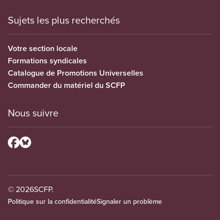
Sujets les plus recherchés
Votre section locale
Formations syndicales
Catalogue de Promotions Universelles
Commander du matériel du SCFP
Nous suivre
© 2026
SCFP.
Politique sur la confidentialité
Signaler un problème