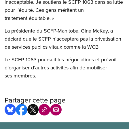
inacceptable. Je soutiens le SCFP 1063 dans sa lutte
pour l’équité. Ces gens méritent un
traitement équitable. »
La présidente du SCFP-Manitoba, Gina McKay, a
déclaré que le SCFP n’acceptera pas la privatisation
de services publics vitaux comme la WCB.
Le SCFP 1063 poursuit les négociations et prévoit
d’organiser d’autres activités afin de mobiliser
ses membres.
Partager cette page