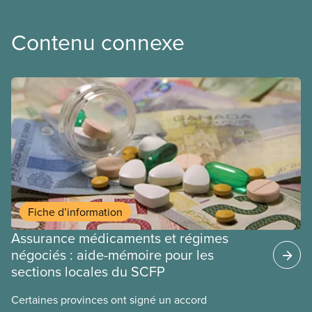
Contenu connexe
Fiche d’information
Assurance médicaments et régimes
négociés : aide-mémoire pour les
sections locales du SCFP
Certaines provinces ont signé un accord