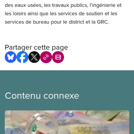
des eaux usées, les travaux publics, l’ingénierie et
les loisirs ainsi que les services de soutien et les
services de bureau pour le district et la GRC.
Partager cette page
Contenu connexe