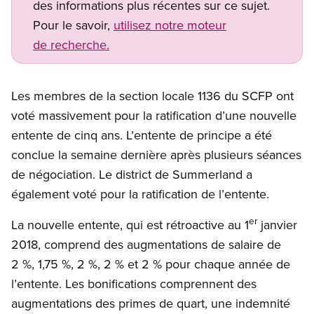
des informations plus récentes sur ce sujet.
Pour le savoir,
utilisez notre moteur
de recherche.
Les membres de la section locale 1136 du SCFP ont
voté massivement pour la ratification d’une nouvelle
entente de cinq ans. L’entente de principe a été
conclue la semaine dernière après plusieurs séances
de négociation. Le district de Summerland a
également voté pour la ratification de l’entente.
er
La nouvelle entente, qui est rétroactive au 1
janvier
2018, comprend des augmentations de salaire de
2 %, 1,75 %, 2 %, 2 % et 2 % pour chaque année de
l’entente. Les bonifications comprennent des
augmentations des primes de quart, une indemnité