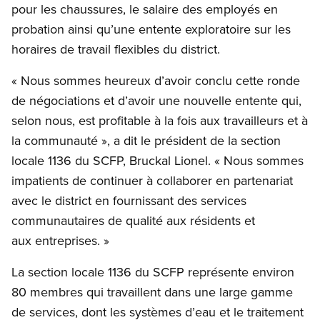
pour les chaussures, le salaire des employés en
probation ainsi qu’une entente exploratoire sur les
horaires de travail flexibles du district.
« Nous sommes heureux d’avoir conclu cette ronde
de négociations et d’avoir une nouvelle entente qui,
selon nous, est profitable à la fois aux travailleurs et à
la communauté », a dit le président de la section
locale 1136 du SCFP, Bruckal Lionel. « Nous sommes
impatients de continuer à collaborer en partenariat
avec le district en fournissant des services
communautaires de qualité aux résidents et
aux entreprises. »
La section locale 1136 du SCFP représente environ
80 membres qui travaillent dans une large gamme
de services, dont les systèmes d’eau et le traitement