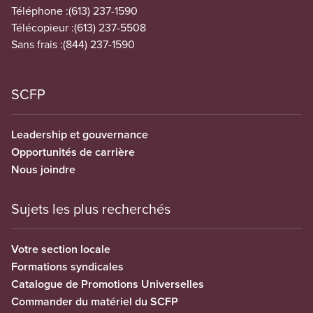
Téléphone :
(613) 237-1590
Télécopieur :
(613) 237-5508
Sans frais :
(844) 237-1590
SCFP
Leadership et gouvernance
Opportunités de carrière
Nous joindre
Sujets les plus recherchés
Votre section locale
Formations syndicales
Catalogue de Promotions Universelles
Commander du matériel du SCFP