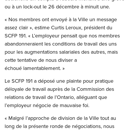
ou à un lock-out le 26 décembre à minuit une.
« Nos membres ont envoyé à la Ville un message
assez clair », estime Curtis Leroux, président du
SCFP 191. « L’employeur pensait que nos membres
abandonneraient les conditions de travail des uns
pour les augmentations salariales des autres, mais
cette tentative de nous diviser a
échoué lamentablement. »
Le SCFP 191 a déposé une plainte pour pratique
déloyale de travail auprès de la Commission des
relations de travail de l’Ontario, alléguant que
l’employeur négocie de mauvaise foi.
« Malgré l’approche de division de la Ville tout au
long de la présente ronde de négociations, nous