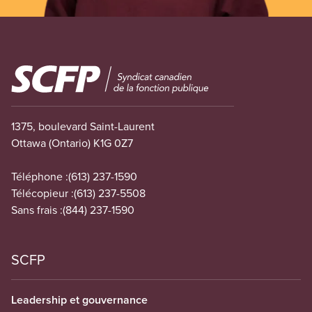
Image
1375, boulevard Saint-Laurent
Ottawa (Ontario) K1G 0Z7
Téléphone :
(613) 237-1590
Télécopieur :
(613) 237-5508
Sans frais :
(844) 237-1590
SCFP
Leadership et gouvernance