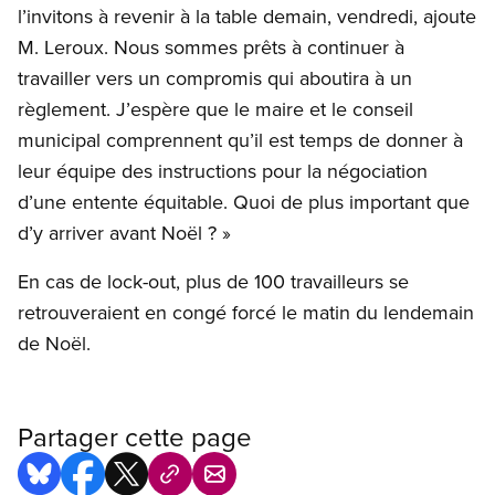
l’invitons à revenir à la table demain, vendredi, ajoute
M. Leroux. Nous sommes prêts à continuer à
travailler vers un compromis qui aboutira à un
règlement. J’espère que le maire et le conseil
municipal comprennent qu’il est temps de donner à
leur équipe des instructions pour la négociation
d’une entente équitable. Quoi de plus important que
d’y arriver avant Noël ? »
En cas de lock-out, plus de 100 travailleurs se
retrouveraient en congé forcé le matin du lendemain
de Noël.
Partager cette page