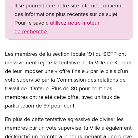
Il se pourrait que notre site Internet contienne
des informations plus récentes sur ce sujet.
Pour le savoir,
utilisez notre moteur
de recherche.
Les membres de la section locale 191 du SCFP ont
massivement rejeté la tentative de la Ville de Kenora
de leur imposer une « offre finale » par le biais d’un
vote supervisé par la Commission des relations de
travail de l’Ontario. Plus de 80 pour cent des
membres ont rejeté cette offre, avec un taux de
participation de 97 pour cent.
En plus de cette tentative agressive de diviser les
membres par un vote supervisé, la Ville a également
déclenché un compte à rebours menant à une grève