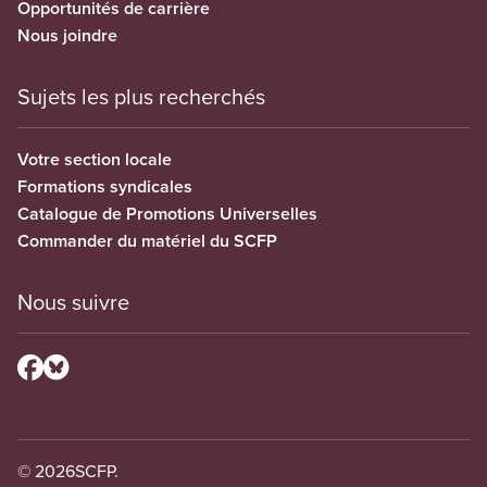
Opportunités de carrière
Nous joindre
Sujets les plus recherchés
Votre section locale
Formations syndicales
Catalogue de Promotions Universelles
Commander du matériel du SCFP
Nous suivre
© 2026
SCFP.