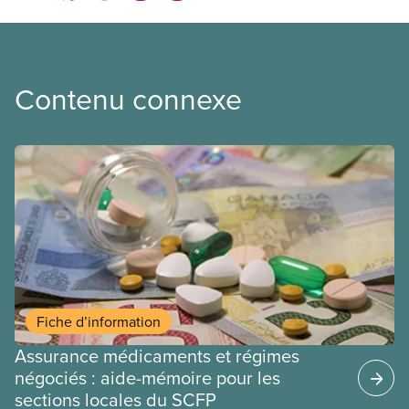
Contenu connexe
Fiche d’information
Assurance médicaments et régimes
négociés : aide-mémoire pour les
sections locales du SCFP