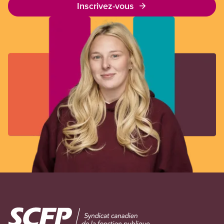
Inscrivez-vous
Image