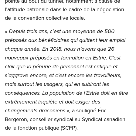
pointe au bout du tunnel, notamment à cause de
l’attitude patronale dans le cadre de la négociation
de la convention collective locale.
« Depuis trois ans, c’est une moyenne de 500
préposés aux bénéficiaires qui quittent leur emploi
chaque année. En 2018, nous n’avons que 26
nouveaux préposés en formation en Estrie. C’est
clair que la pénurie de personnel est critique et
s’aggrave encore, et c’est encore les travailleurs,
mais surtout les usagers, qui en subiront les
conséquences. La population de l’Estrie doit en être
extrêmement inquiète et doit exiger des
a souligné Éric
changements draconiens »,
Bergeron, conseiller syndical au Syndicat canadien
de la fonction publique (SCFP).