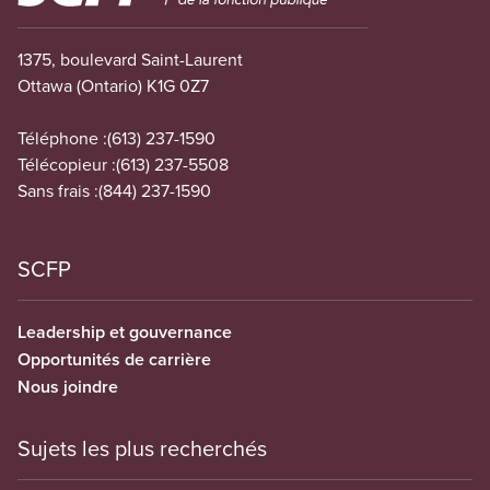
1375, boulevard Saint-Laurent
Ottawa (Ontario) K1G 0Z7
Téléphone :
(613) 237-1590
Télécopieur :
(613) 237-5508
Sans frais :
(844) 237-1590
SCFP
Leadership et gouvernance
Opportunités de carrière
Nous joindre
Sujets les plus recherchés