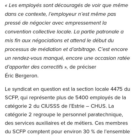
« Les employés sont découragés de voir que même
dans ce contexte, l’employeur n’est même pas
pressé de négocier avec empressement la
convention collective locale. La partie patronale a
mis fin aux négociations et attend le début du
processus de médiation et d’arbitrage. C’est encore
un rendez-vous manqué, encore une occasion ratée
de préciser
d’apporter des correctifs »,
Éric Bergeron.
Le syndicat en question est la section locale 4475 du
SCFP, qui représente plus de 5400 employés de la
catégorie 2 du CIUSSS de l’Estrie – CHUS. La
catégorie 2 regroupe le personnel paratechnique,
des services auxiliaires et de métiers. Ces membres
du SCFP comptent pour environ 30 % de l’ensemble