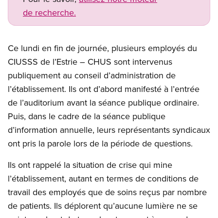
de recherche.
Ce lundi en fin de journée, plusieurs employés du
CIUSSS de l’Estrie – CHUS sont intervenus
publiquement au conseil d’administration de
l’établissement. Ils ont d’abord manifesté à l’entrée
de l’auditorium avant la séance publique ordinaire.
Puis, dans le cadre de la séance publique
d’information annuelle, leurs représentants syndicaux
ont pris la parole lors de la période de questions.
Ils ont rappelé la situation de crise qui mine
l’établissement, autant en termes de conditions de
travail des employés que de soins reçus par nombre
de patients. Ils déplorent qu’aucune lumière ne se