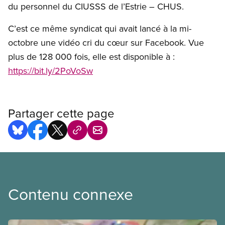
du personnel du CIUSSS de l’Estrie – CHUS.
C’est ce même syndicat qui avait lancé à la mi-
octobre une vidéo cri du cœur sur Facebook. Vue
plus de 128 000 fois, elle est disponible à :
https://bit.ly/2PoVoSw
Partager cette page
Contenu connexe