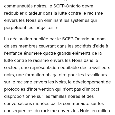
communautés noires, le SCFP-Ontario devra
redoubler d’ardeur dans la lutte contre le racisme
envers les Noirs en éliminant les systèmes qui
perpétuent les inégalités. »
La déclaration publiée par le SCFP-Ontario au nom
de ses membres œuvrant dans les sociétés d’aide à
l’enfance énumère quatre grands éléments de la
lutte contre le racisme envers les Noirs dans le
secteur, une représentation équitable des travailleurs
noirs, une formation obligatoire pour les travailleurs
sur le racisme envers les Noirs, le développement de
protocoles d’intervention qui n’ont pas d’impact
disproportionné sur les familles noires et des
conversations menées par la communauté sur les
conséquences du racisme envers les Noirs en milieu