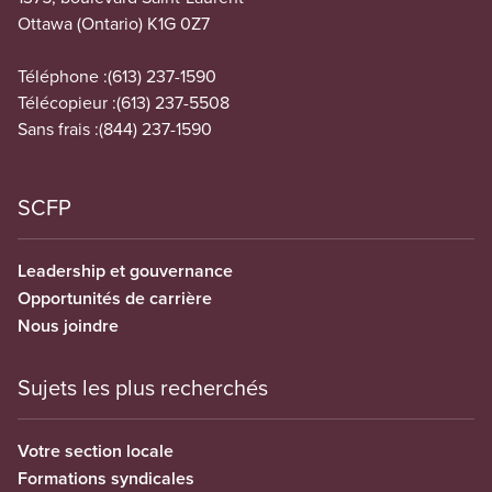
Ottawa (Ontario) K1G 0Z7
Téléphone :
(613) 237-1590
Télécopieur :
(613) 237-5508
Sans frais :
(844) 237-1590
SCFP
Leadership et gouvernance
Opportunités de carrière
Nous joindre
Sujets les plus recherchés
Votre section locale
Formations syndicales