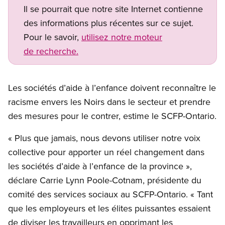
Il se pourrait que notre site Internet contienne
des informations plus récentes sur ce sujet.
Pour le savoir,
utilisez notre moteur
de recherche.
Les sociétés d’aide à l’enfance doivent reconnaître le
racisme envers les Noirs dans le secteur et prendre
des mesures pour le contrer, estime le SCFP-Ontario.
« Plus que jamais, nous devons utiliser notre voix
collective pour apporter un réel changement dans
les sociétés d’aide à l’enfance de la province »,
déclare Carrie Lynn Poole-Cotnam, présidente du
comité des services sociaux au SCFP-Ontario. « Tant
que les employeurs et les élites puissantes essaient
de diviser les travailleurs en opprimant les