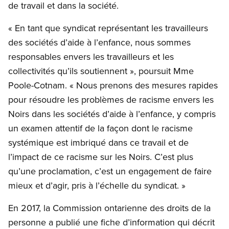
de travail et dans la société.
« En tant que syndicat représentant les travailleurs
des sociétés d’aide à l’enfance, nous sommes
responsables envers les travailleurs et les
collectivités qu’ils soutiennent », poursuit Mme
Poole-Cotnam. « Nous prenons des mesures rapides
pour résoudre les problèmes de racisme envers les
Noirs dans les sociétés d’aide à l’enfance, y compris
un examen attentif de la façon dont le racisme
systémique est imbriqué dans ce travail et de
l’impact de ce racisme sur les Noirs. C’est plus
qu’une proclamation, c’est un engagement de faire
mieux et d’agir, pris à l’échelle du syndicat. »
En 2017, la Commission ontarienne des droits de la
personne a publié une fiche d’information qui décrit