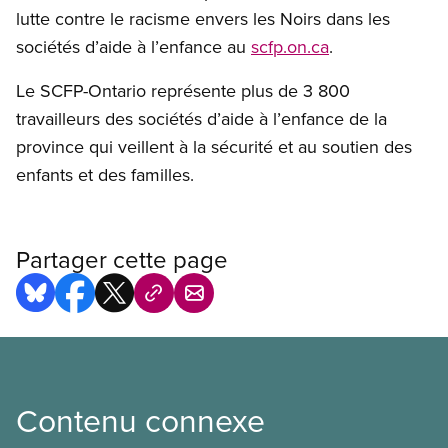
lutte contre le racisme envers les Noirs dans les
sociétés d’aide à l’enfance au
scfp.on.ca
.
Le SCFP-Ontario représente plus de 3 800
travailleurs des sociétés d’aide à l’enfance de la
province qui veillent à la sécurité et au soutien des
enfants et des familles.
Partager cette page
Contenu connexe