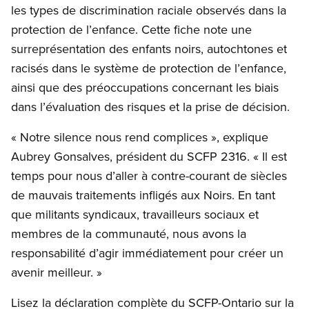
les types de discrimination raciale observés dans la
protection de l’enfance. Cette fiche note une
surreprésentation des enfants noirs, autochtones et
racisés dans le système de protection de l’enfance,
ainsi que des préoccupations concernant les biais
dans l’évaluation des risques et la prise de décision.
« Notre silence nous rend complices », explique
Aubrey Gonsalves, président du SCFP 2316. « Il est
temps pour nous d’aller à contre-courant de siècles
de mauvais traitements infligés aux Noirs. En tant
que militants syndicaux, travailleurs sociaux et
membres de la communauté, nous avons la
responsabilité d’agir immédiatement pour créer un
avenir meilleur. »
Lisez la déclaration complète du SCFP-Ontario sur la