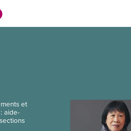
ments et
: aide-
sections