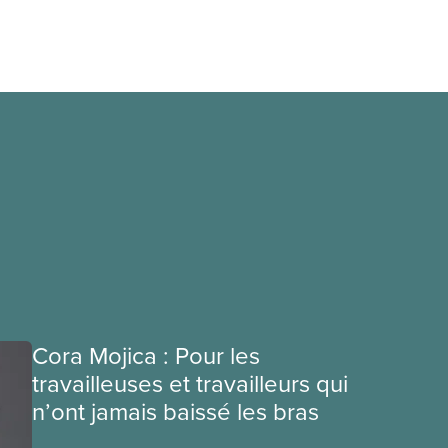
Cora Mojica : Pour les
travailleuses et travailleurs qui
n’ont jamais baissé les bras