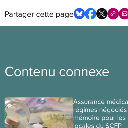
Partager cette page
Contenu connexe
Assurance médica
régimes négociés 
mémoire pour les 
locales du SCFP