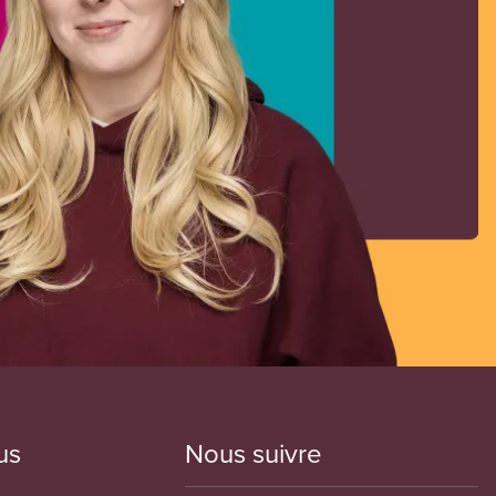
us
Nous suivre