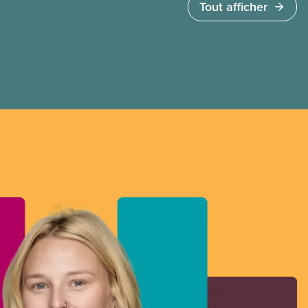
Tout afficher